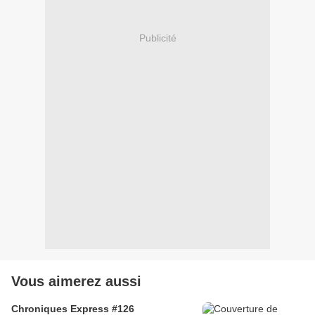
Publicité
Vous aimerez aussi
Chroniques Express #126