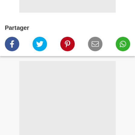
Partager