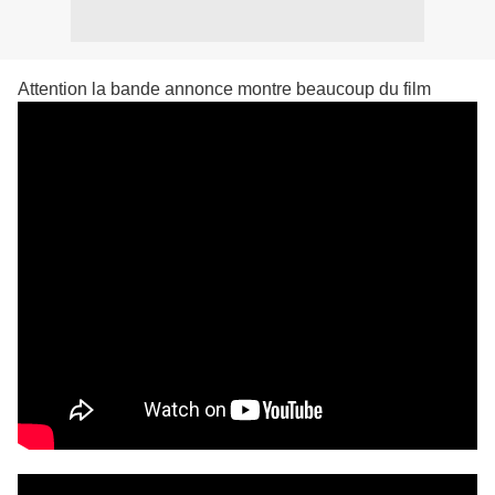
Attention la bande annonce montre beaucoup du film