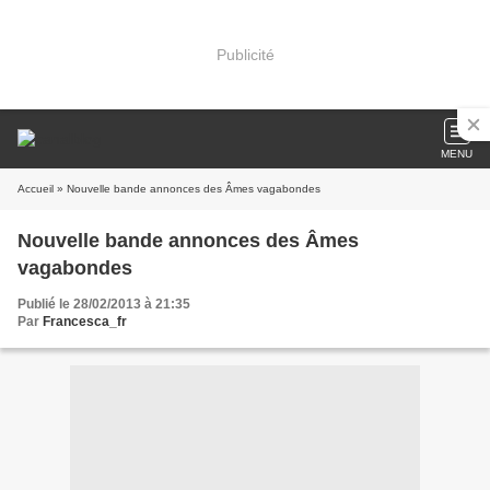
Publicité
MENU
Accueil
» Nouvelle bande annonces des Âmes vagabondes
Nouvelle bande annonces des Âmes
vagabondes
Publié le 28/02/2013 à 21:35
Par
Francesca_fr