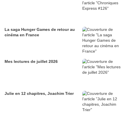
La saga Hunger Games de retour au
cinéma en France
Mes lectures de juillet 2026
Julie en 12 chapitres, Joachim Trier