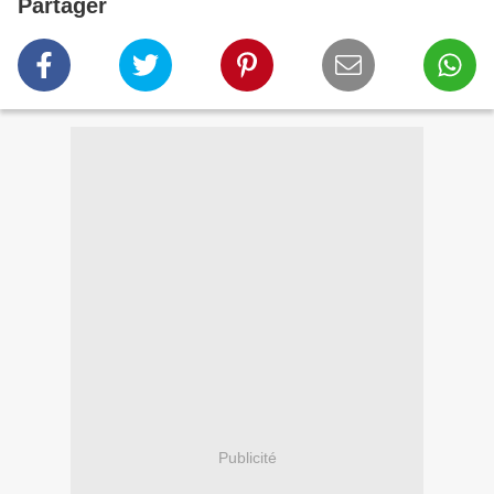
Partager
Publicité