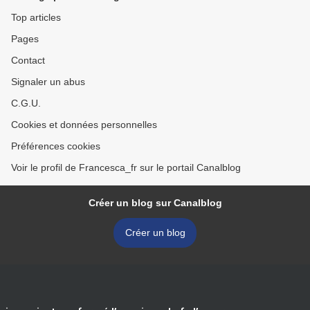
Top articles
Pages
Contact
Signaler un abus
C.G.U.
Cookies et données personnelles
Préférences cookies
Voir le profil de Francesca_fr sur le portail Canalblog
Créer un blog sur Canalblog
Créer un blog