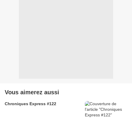
Vous aimerez aussi
Chroniques Express #122