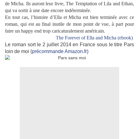
de Micha. Ils auront leur livre, The Temptation of Lila and Ethan,
qui va sortir à une date encore indéterminée.
En tout cas, l’histoire d’Ella et Micha est bien terminée avec ce
roman, qui est au final inutile de mon point de vue, à part pour
faire un happy end trop caricaturalement américain.
The Forever of Ella and Micha (ebook)
Le roman sort le 2 juillet 2014 en France sous le titre Pars
loin de moi (
précommande Amazon.fr
)