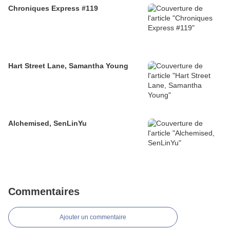
Chroniques Express #119
Hart Street Lane, Samantha Young
Alchemised, SenLinYu
Commentaires
Ajouter un commentaire