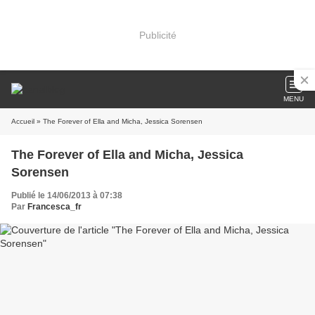
Publicité
MENU
Accueil
» The Forever of Ella and Micha, Jessica Sorensen
The Forever of Ella and Micha, Jessica
Sorensen
Publié le 14/06/2013 à 07:38
Par
Francesca_fr