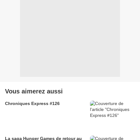
Vous aimerez aussi
Chroniques Express #126
La saga Hunger Games de retour au