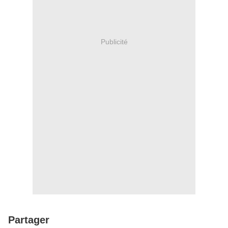
Publicité
Partager