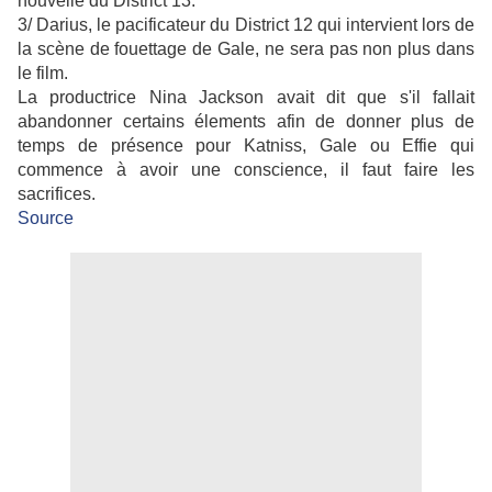
nouvelle du District 13.
3/ Darius, le pacificateur du District 12 qui intervient lors de
la scène de fouettage de Gale, ne sera pas non plus dans
le film.
La productrice
Nina Jackson avait dit que s'il fallait
abandonner certains élements afin de donner plus de
temps de présence pour Katniss, Gale ou Effie qui
commence à avoir une conscience, il faut faire les
sacrifices.
Source