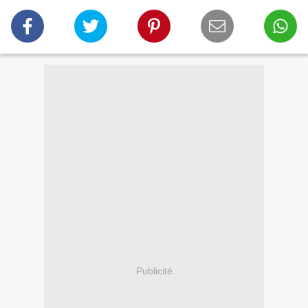
Publicité