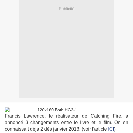
Publicité
Francis Lawrence, le réalisateur de Catching Fire, a
annoncé 3 changements entre le livre et le film. On en
connaissait déjà 2 dès janvier 2013. (voir l'article
ICI
)