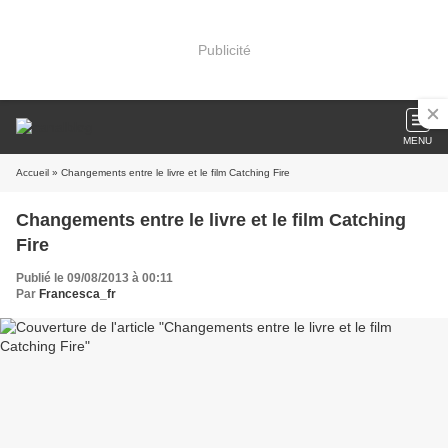
Publicité
MENU
Accueil
» Changements entre le livre et le film Catching Fire
Changements entre le livre et le film Catching
Fire
Publié le 09/08/2013 à 00:11
Par
Francesca_fr