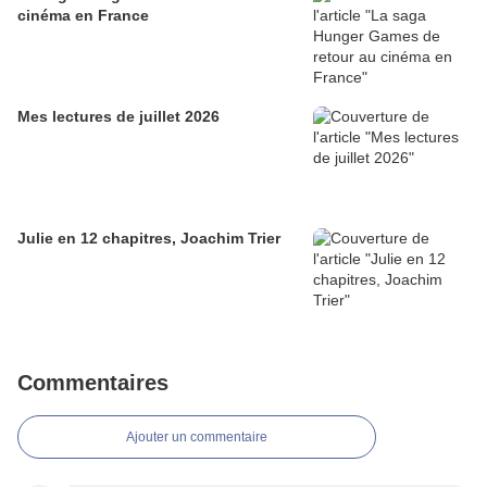
cinéma en France
Mes lectures de juillet 2026
Julie en 12 chapitres, Joachim Trier
Commentaires
Ajouter un commentaire