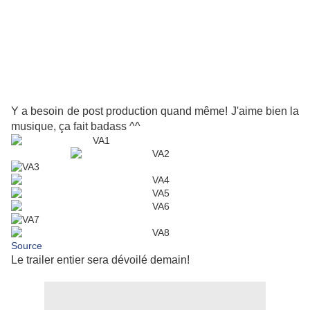
Y a besoin de post production quand même! J'aime bien la
musique, ça fait badass ^^
Source
Le trailer entier sera dévoilé demain!