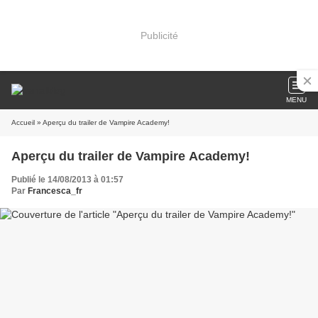
Publicité
MENU
Accueil
» Aperçu du trailer de Vampire Academy!
Aperçu du trailer de Vampire Academy!
Publié le 14/08/2013 à 01:57
Par
Francesca_fr