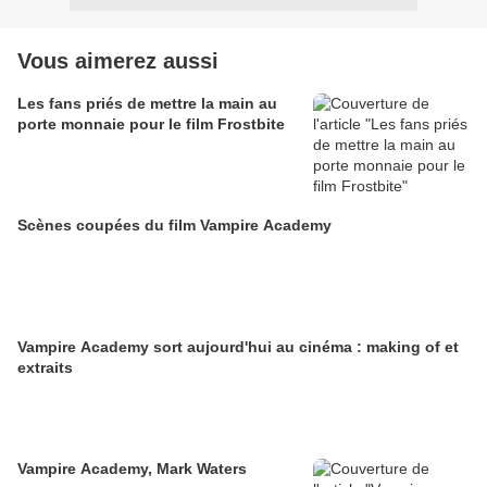
Vous aimerez aussi
Les fans priés de mettre la main au
porte monnaie pour le film Frostbite
Scènes coupées du film Vampire Academy
Vampire Academy sort aujourd'hui au cinéma : making of et
extraits
Vampire Academy, Mark Waters