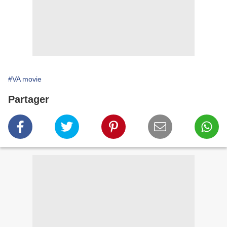
#VA movie
Partager