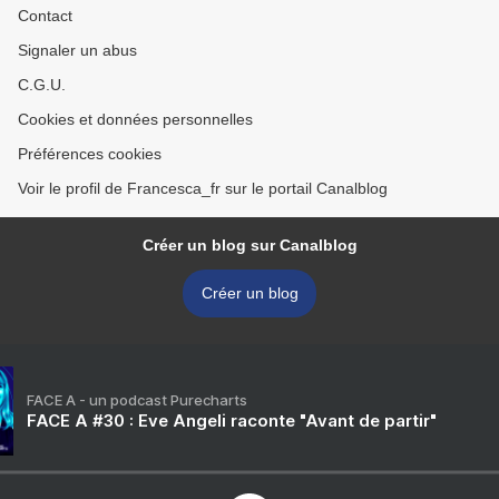
Contact
Signaler un abus
C.G.U.
Cookies et données personnelles
Préférences cookies
Voir le profil de Francesca_fr sur le portail Canalblog
Créer un blog sur Canalblog
Créer un blog
FACE A - un podcast Purecharts
FACE A #30 : Eve Angeli raconte "Avant de partir"