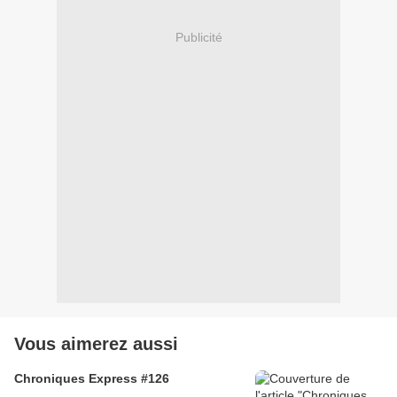
Publicité
Vous aimerez aussi
Chroniques Express #126