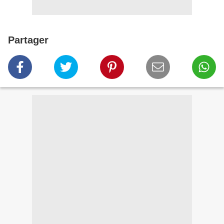
Partager