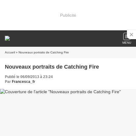
Publicité
MENU
Accueil
» Nouveaux portraits de Catching Fire
Nouveaux portraits de Catching Fire
Publié le 06/09/2013 à 23:24
Par
Francesca_fr