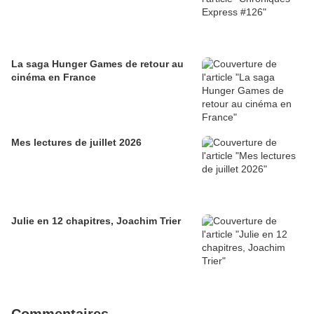
La saga Hunger Games de retour au
cinéma en France
Mes lectures de juillet 2026
Julie en 12 chapitres, Joachim Trier