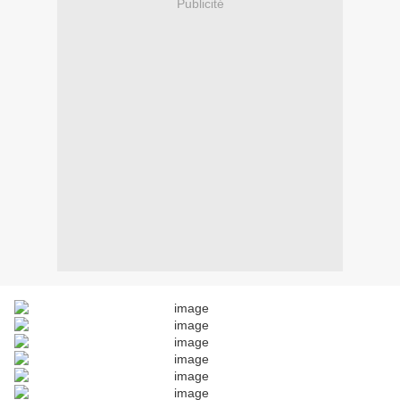
Publicité