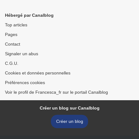
Hébergé par Canalblog
Top articles
Pages
Contact
Signaler un abus
C.G.U.
Cookies et données personnelles
Préférences cookies
Voir le profil de Francesca_fr sur le portail Canalblog
Créer un blog sur Canalblog
Créer un blog