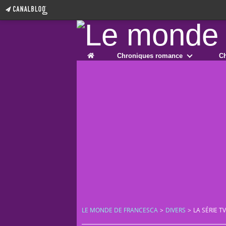
Home
Chroniques romance
Ch
LE MONDE DE FRANCESCA
>
DIVERS
>
LA SÉRIE 