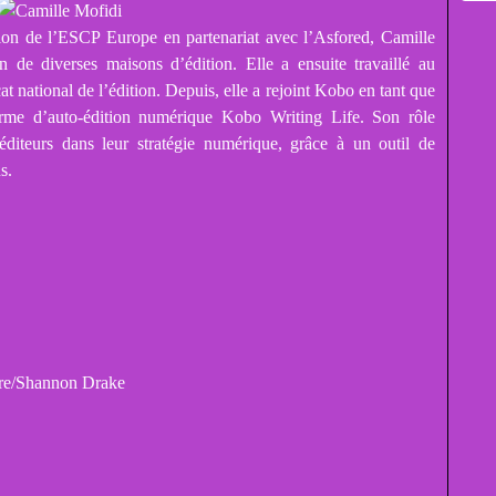
on de l’ESCP Europe en partenariat avec l’Asfored, Camille
n de diverses maisons d’édition. Elle a ensuite travaillé au
national de l’édition. Depuis, elle a rejoint Kobo en tant que
orme d’auto-édition numérique Kobo Writing Life. Son rôle
éditeurs dans leur stratégie numérique, grâce à un outil de
s.
re/Shannon Drake