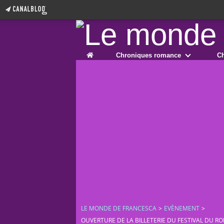
Home
Chroniques romance
Ch
LE MONDE DE FRANCESCA
>
EVÈNEMENT
>
OUVERTURE DE LA BILLETERIE DU FESTIVAL DU R