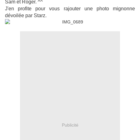
Sam et Roger. ^^
J'en profite pour vous rajouter une photo mignonne
dévoilée par Starz.
Publicité