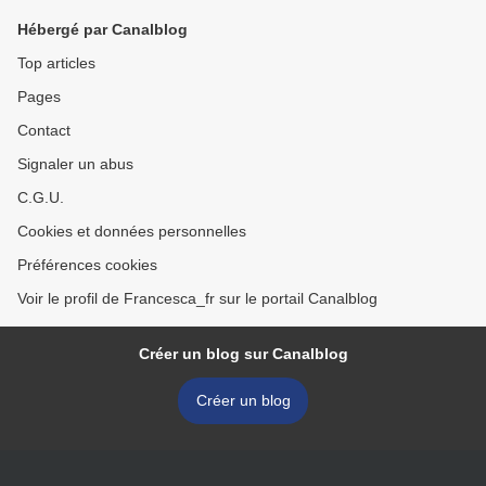
Hébergé par Canalblog
Top articles
Pages
Contact
Signaler un abus
C.G.U.
Cookies et données personnelles
Préférences cookies
Voir le profil de Francesca_fr sur le portail Canalblog
Créer un blog sur Canalblog
Créer un blog