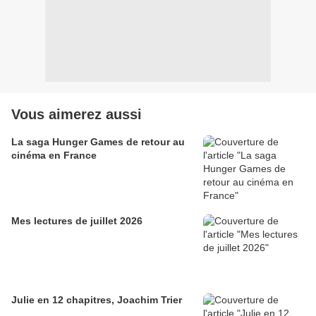
Vous aimerez aussi
La saga Hunger Games de retour au
cinéma en France
Mes lectures de juillet 2026
Julie en 12 chapitres, Joachim Trier