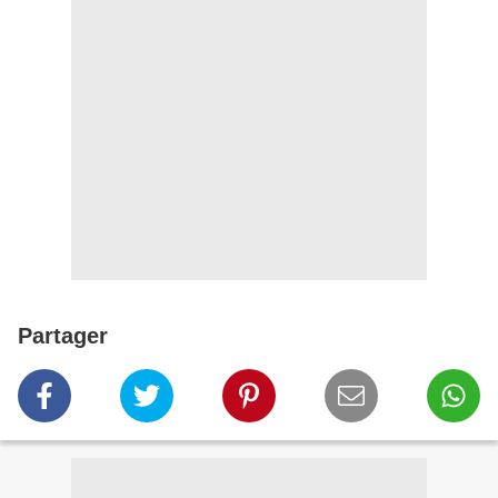
Partager