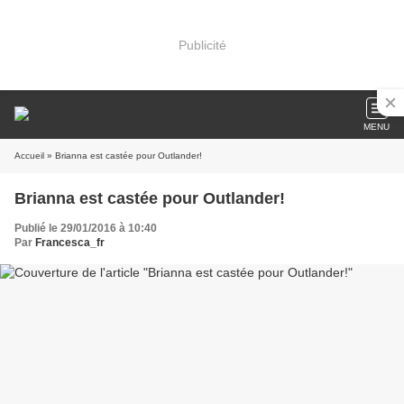
Publicité
MENU
Accueil
» Brianna est castée pour Outlander!
Brianna est castée pour Outlander!
Publié le 29/01/2016 à 10:40
Par
Francesca_fr