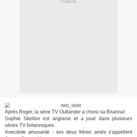
Publicité
Après Roger, la série TV Outlander a choisi sa Brianna!
Sophie Skelton est anglaise et a joué dans plusieurs
séries TV britanniques.
Anecdote amusante : ses deux frères ainés s'appellent