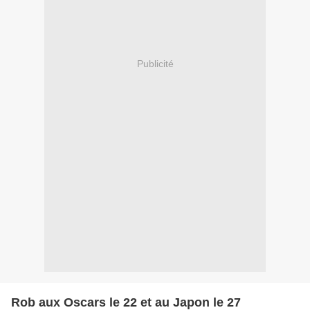
Publicité
Rob aux Oscars le 22 et au Japon le 27