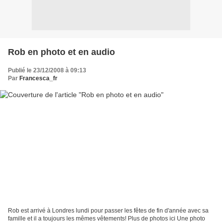
Rob en photo et en audio
Publié le 23/12/2008 à 09:13
Par
Francesca_fr
Rob est arrivé à Londres lundi pour passer les fêtes de fin d'année avec sa
famille et il a toujours les mêmes vêtements! Plus de photos ici Une photo