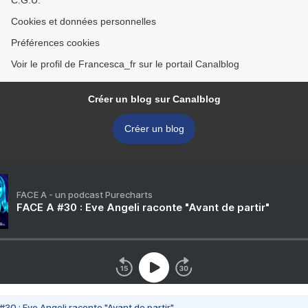
C.G.U.
Cookies et données personnelles
Préférences cookies
Voir le profil de Francesca_fr sur le portail Canalblog
Créer un blog sur Canalblog
Créer un blog
FACE A - un podcast Purecharts
FACE A #30 : Eve Angeli raconte "Avant de partir"
#30 : Eve Angeli raconte "Avant de partir"