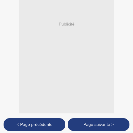
Publicité
< Page précédente
Page suivante >