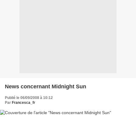
News concernant Midnight Sun
Publié le 06/09/2008 à 10:12
Par
Francesca_fr