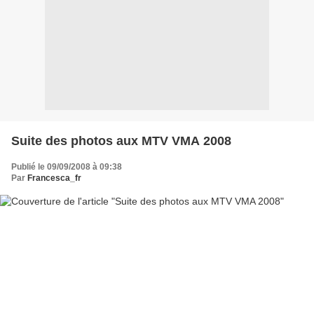
Suite des photos aux MTV VMA 2008
Publié le 09/09/2008 à 09:38
Par
Francesca_fr