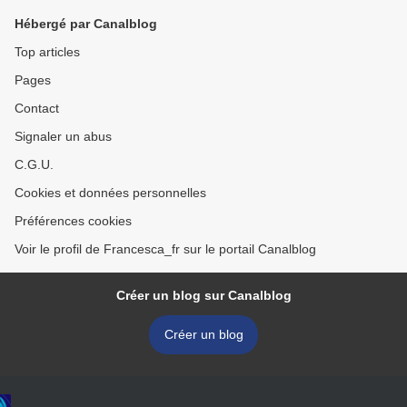
Hébergé par Canalblog
Top articles
Pages
Contact
Signaler un abus
C.G.U.
Cookies et données personnelles
Préférences cookies
Voir le profil de Francesca_fr sur le portail Canalblog
Créer un blog sur Canalblog
Créer un blog