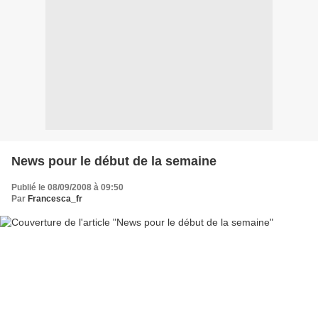
News pour le début de la semaine
Publié le 08/09/2008 à 09:50
Par
Francesca_fr