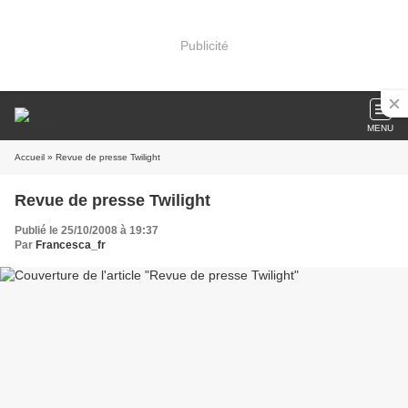
Publicité
MENU
Accueil
» Revue de presse Twilight
Revue de presse Twilight
Publié le 25/10/2008 à 19:37
Par
Francesca_fr