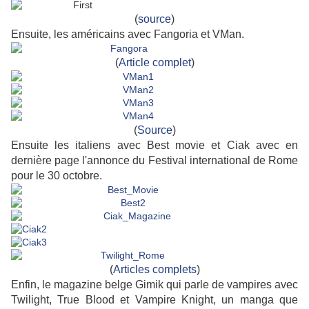
(
source
)
Ensuite, les américains avec Fangoria et VMan.
(
Article complet
)
(
Source
)
Ensuite les italiens avec Best movie et Ciak avec en
dernière page l'annonce du Festival international de Rome
pour le 30 octobre.
(
Articles complets
)
Enfin, le magazine belge Gimik qui parle de vampires avec
Twilight, True Blood et Vampire Knight, un manga que