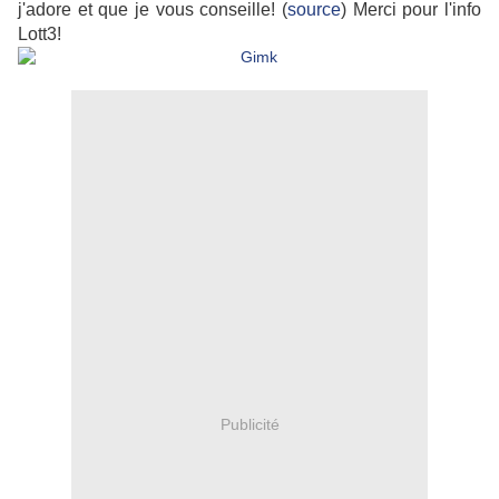
j'adore et que je vous conseille! (
source
) Merci pour l'info
Lott3!
Publicité