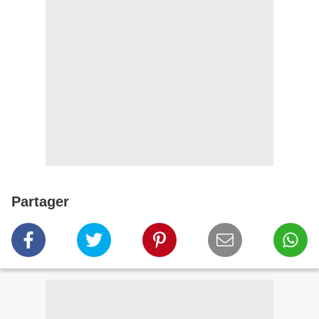
Partager