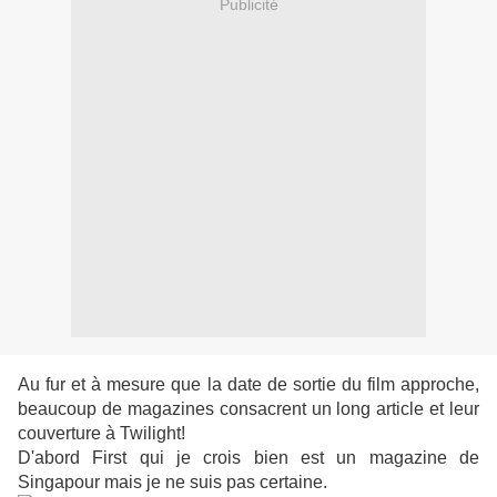
Publicité
Au fur et à mesure que la date de sortie du film approche,
beaucoup de magazines consacrent un long article et leur
couverture à Twilight!
D'abord First qui je crois bien est un magazine de
Singapour mais je ne suis pas certaine.