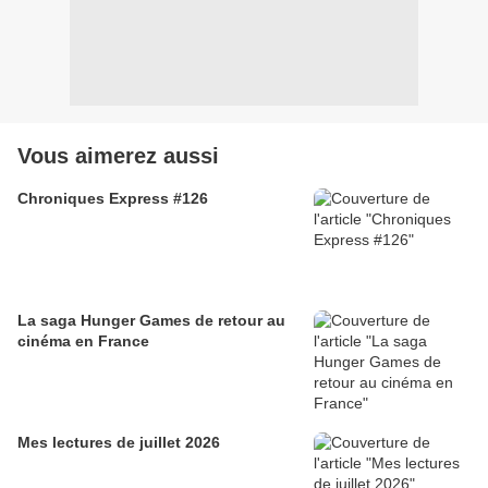
Vous aimerez aussi
Chroniques Express #126
La saga Hunger Games de retour au
cinéma en France
Mes lectures de juillet 2026