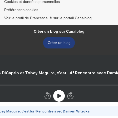
Cookies et données personnelles
Préférences cookies
Voir le profil de Francesca_fr sur le portail Canalblog
Créer un blog sur Canalblog
Créer un blog
 DiCaprio et Tobey Maguire, c'est lui ! Rencontre avec Dam
bey Maguire, c'est lui ! Rencontre avec Damien Witecka