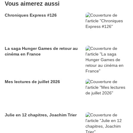
Vous aimerez aussi
Chroniques Express #126
La saga Hunger Games de retour au
cinéma en France
Mes lectures de juillet 2026
Julie en 12 chapitres, Joachim Trier