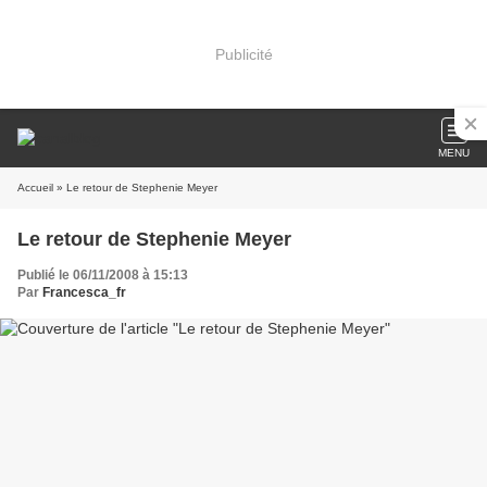
Publicité
MENU
Accueil
» Le retour de Stephenie Meyer
Le retour de Stephenie Meyer
Publié le 06/11/2008 à 15:13
Par
Francesca_fr