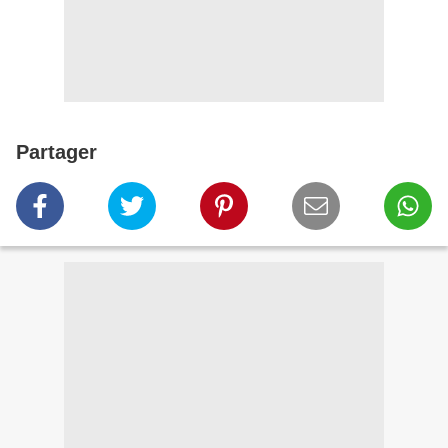
Partager