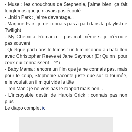
- Muse : les chouchous de Stephenie, j'aime bien, ça fait
longtemps que je n'avais pas écouté
- Linkin Park : j'aime davantage...
- Marjorie Fair : je ne connais pas à part dans la playlist de
Twilight
- My Chemical Romance : pas mal même si je n'écoute
pas souvent
- Quelque part dans le temps : un film inconnu au bataillon
avec Christopher Reeve et Jane Seymour (Dr Quinn pour
ceux qui connaissent... ^^)
- Baby Mama : encore un film que je ne connais pas, mais
pour le coup, Stephenie raconte juste que sur la tournée,
elle voulait un film qui vide la tête
- Iron Man : je ne vois pas le rapport mais bon...
- L'incroyable destin de Harols Crick : connais pas non
plus
Le diapo complet
ici