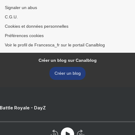
Signaler un abus
C.G.U.
Cookies et données personnelles
Préférences cookies
Voir le profil de Francesca_fr sur le portail Canalblog
Créer un blog sur Canalblog
Créer un blog
 Battle Royale - DayZ