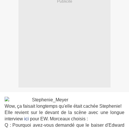
Publicité
Wow, ça faisait longtemps qu'elle était cachée Stephenie!
Elle revient sur le devant de la scène avec une longue
interview
ici
pour EW. Morceaux choisis :
Q : Pourquoi avez-vous demandé que le baiser d'Edward