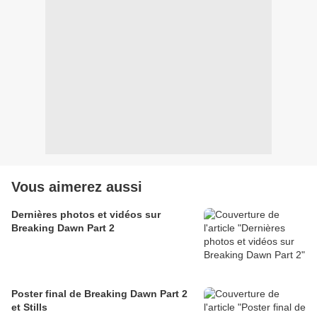
Vous aimerez aussi
Dernières photos et vidéos sur
Breaking Dawn Part 2
Poster final de Breaking Dawn Part 2
et Stills