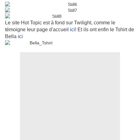
Le site Hot Topic est à fond sur Twilight, comme le
témoigne leur page d'accueil
ici
! Et ils ont enfin le Tshirt de
Bella
ici