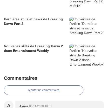
Dernières stills et news de Breaking
Dawn Part 2
Nouvelles stills de Breaking Dawn 2
dans Entertainment Weekly
Commentaires
Ajouter un commentaire
A
Aymie
08/11/2008 10:51