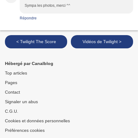
Sympa les photos, merci ^^
Répondre
< Twilight The Score
Vidéos de Twilight >
Hébergé par Canalblog
Top articles
Pages
Contact
Signaler un abus
C.G.U.
Cookies et données personnelles
Préférences cookies