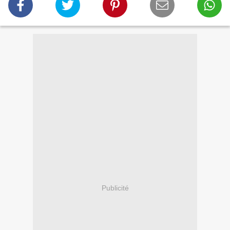
Publicité