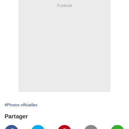
Publicité
#Photos officielles
Partager