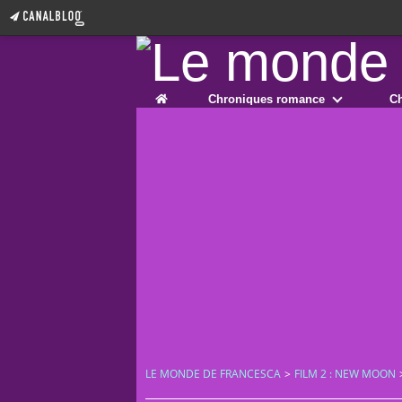
Home
Chroniques romance
Ch
LE MONDE DE FRANCESCA
>
FILM 2 : NEW MOON