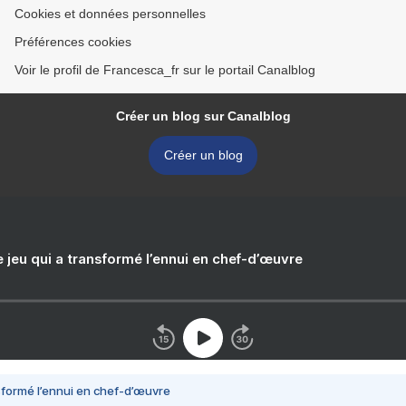
Cookies et données personnelles
Préférences cookies
Voir le profil de Francesca_fr sur le portail Canalblog
Créer un blog sur Canalblog
Créer un blog
e jeu qui a transformé l’ennui en chef-d’œuvre
nsformé l’ennui en chef-d’œuvre