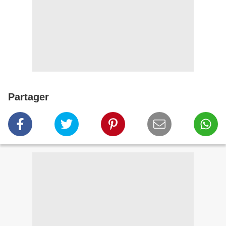
Partager