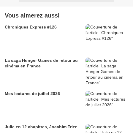
Vous aimerez aussi
Chroniques Express #126
La saga Hunger Games de retour au
cinéma en France
Mes lectures de juillet 2026
Julie en 12 chapitres, Joachim Trier