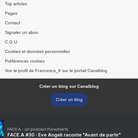
Top articles
Pages
Contact
Signaler un abus
C.G.U.
Cookies et données personnelles
Préférences cookies
Voir le profil de Francesca_fr sur le portail Canalblog
Créer un blog sur Canalblog
Créer un blog
FACE A - un podcast Purecharts
FACE A #30 : Eve Angeli raconte "Avant de partir"