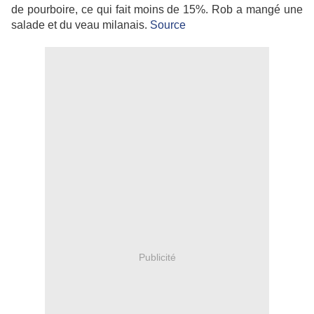
de pourboire, ce qui fait moins de 15%. Rob a mangé une
salade et du veau milanais.
Source
Publicité