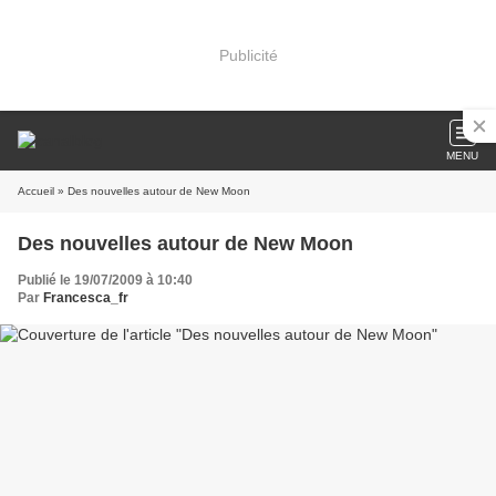
Publicité
MENU
Accueil
» Des nouvelles autour de New Moon
Des nouvelles autour de New Moon
Publié le 19/07/2009 à 10:40
Par
Francesca_fr