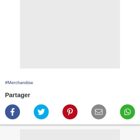
#Merchandise
Partager