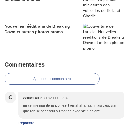
Nouvelles rééditions de Breaking
Dawn et autres photos promo
Commentaires
Ajouter un commentaire
C
celine140
21/07/2009 13:04
nn céliine maintenant on est trois ahahahaah mais c'est vrai
que l'on se sent seul au monde avec plein de am'
Répondre