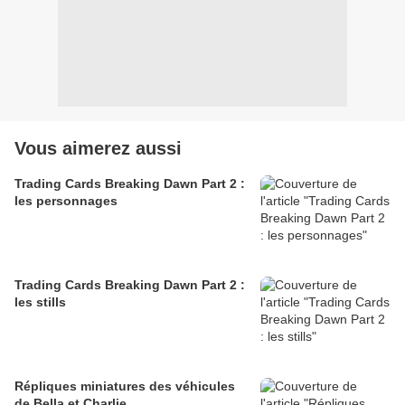
Vous aimerez aussi
Trading Cards Breaking Dawn Part 2 :
les personnages
Trading Cards Breaking Dawn Part 2 :
les stills
Répliques miniatures des véhicules
de Bella et Charlie