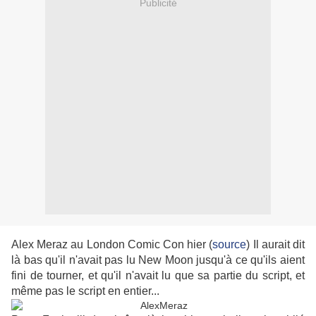
Publicité
Alex Meraz au London Comic Con hier (
source
) Il aurait dit
là bas qu'il n'avait pas lu New Moon jusqu'à ce qu'ils aient
fini de tourner, et qu'il n'avait lu que sa partie du script, et
même pas le script en entier...