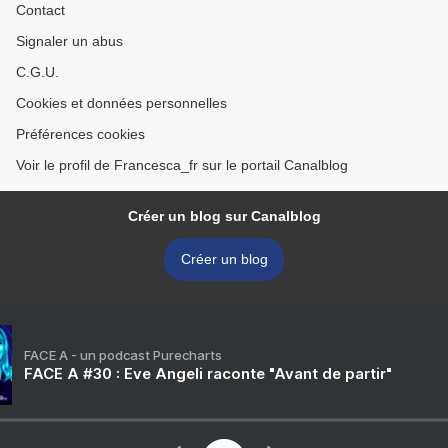
Contact
Signaler un abus
C.G.U.
Cookies et données personnelles
Préférences cookies
Voir le profil de Francesca_fr sur le portail Canalblog
Créer un blog sur Canalblog
Créer un blog
FACE A - un podcast Purecharts
FACE A #30 : Eve Angeli raconte "Avant de partir"