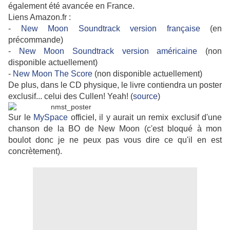
également été avancée en France.
Liens Amazon.fr :
-
New Moon Soundtrack version française
(en
précommande)
-
New Moon Soundtrack version américaine
(non
disponible actuellement)
-
New Moon The Score
(non disponible actuellement)
De plus, dans le CD physique, le livre contiendra un poster
exclusif... celui des Cullen! Yeah! (
source
)
Sur le
MySpace
officiel, il y aurait un remix exclusif d'une
chanson de la BO de New Moon (c'est bloqué à mon
boulot donc je ne peux pas vous dire ce qu'il en est
concrètement).