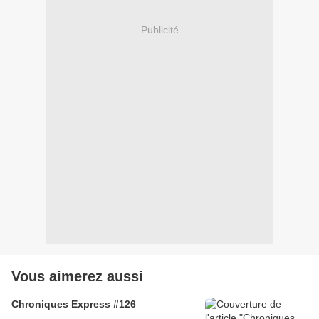
Publicité
Vous aimerez aussi
Chroniques Express #126