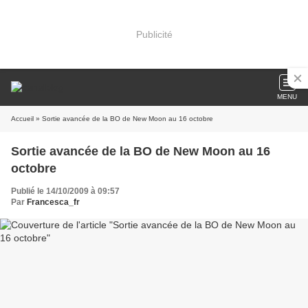
Publicité
MENU
Accueil
» Sortie avancée de la BO de New Moon au 16 octobre
Sortie avancée de la BO de New Moon au 16
octobre
Publié le 14/10/2009 à 09:57
Par
Francesca_fr