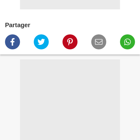
Partager