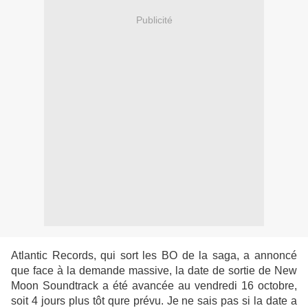
Publicité
Atlantic Records, qui sort les BO de la saga, a annoncé
que face à la demande massive, la date de sortie de New
Moon Soundtrack a été avancée au vendredi 16 octobre,
soit 4 jours plus tôt qure prévu. Je ne sais pas si la date a