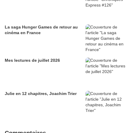
La saga Hunger Games de retour au
cinéma en France
Mes lectures de juillet 2026
Julie en 12 chapitres, Joachim Trier