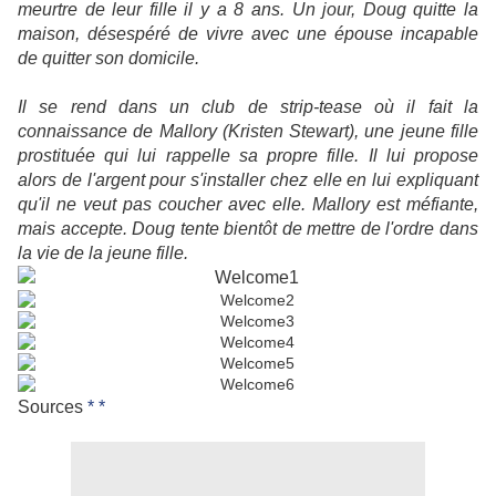
meurtre de leur fille il y a 8 ans. Un jour, Doug quitte la
maison, désespéré de vivre avec une épouse incapable
de quitter son domicile.
Il se rend dans un club de strip-tease où il fait la
connaissance de Mallory (Kristen Stewart), une jeune fille
prostituée qui lui rappelle sa propre fille. Il lui propose
alors de l'argent pour s'installer chez elle en lui expliquant
qu'il ne veut pas coucher avec elle. Mallory est méfiante,
mais accepte. Doug tente bientôt de mettre de l'ordre dans
la vie de la jeune fille.
Sources
*
*