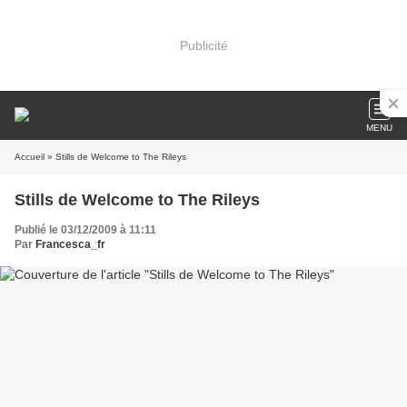
Publicité
MENU
Accueil
» Stills de Welcome to The Rileys
Stills de Welcome to The Rileys
Publié le 03/12/2009 à 11:11
Par
Francesca_fr