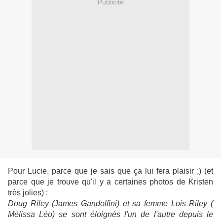
Publicité
Pour Lucie, parce que je sais que ça lui fera plaisir ;) (et
parce que je trouve qu'il y a certaines photos de Kristen
très jolies) :
Doug Riley (James Gandolfini) et sa femme Lois Riley (
Mélissa Léo) se sont éloignés l'un de l'autre depuis le