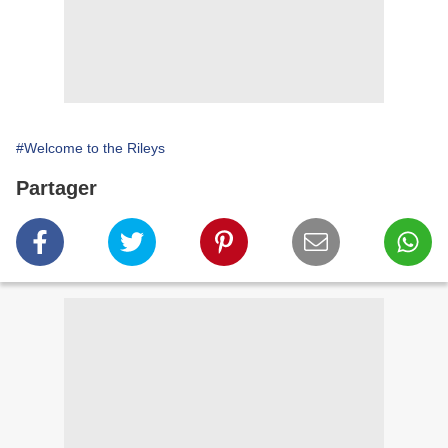
#Welcome to the Rileys
Partager