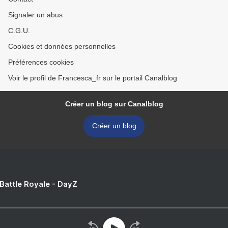
Signaler un abus
C.G.U.
Cookies et données personnelles
Préférences cookies
Voir le profil de Francesca_fr sur le portail Canalblog
Créer un blog sur Canalblog
Créer un blog
 Battle Royale - DayZ