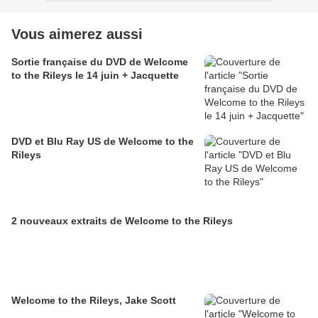
Vous aimerez aussi
Sortie française du DVD de Welcome
to the Rileys le 14 juin + Jacquette
DVD et Blu Ray US de Welcome to the
Rileys
2 nouveaux extraits de Welcome to the Rileys
Welcome to the Rileys, Jake Scott