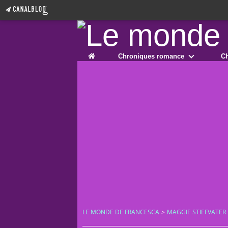
Home
Chroniques romance
Ch
LE MONDE DE FRANCESCA
>
MAGGIE STIEFVATER