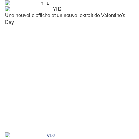
Une nouvelle affiche et un nouvel extrait de Valentine's
Day