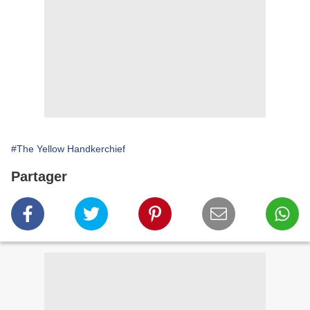
#The Yellow Handkerchief
Partager