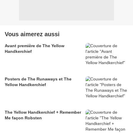
Vous aimerez aussi
Avant première de The Yellow
Handkerchief
Posters de The Runaways et The
Yellow Handkerchief
The Yellow Handkerchief + Remember
Me façon Robsten