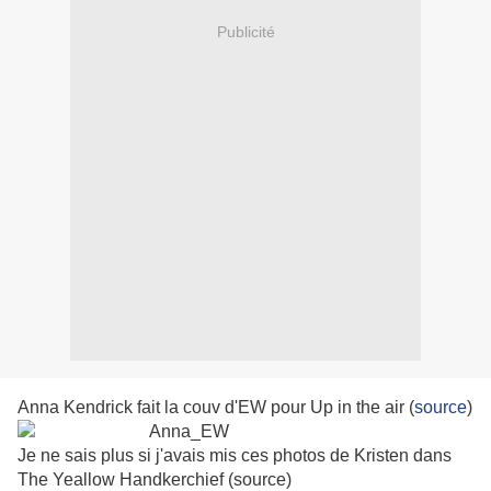
Publicité
Anna Kendrick fait la couv d'EW pour Up in the air (
source
)
Je ne sais plus si j'avais mis ces photos de Kristen dans
The Yeallow Handkerchief (source)