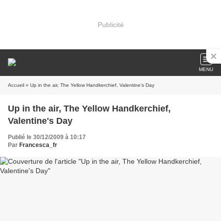
Publicité
MENU
Accueil
» Up in the air, The Yellow Handkerchief, Valentine's Day
Up in the air, The Yellow Handkerchief,
Valentine's Day
Publié le 30/12/2009 à 10:17
Par
Francesca_fr