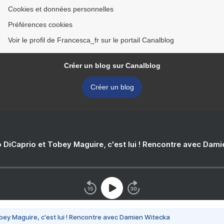
Cookies et données personnelles
Préférences cookies
Voir le profil de Francesca_fr sur le portail Canalblog
Créer un blog sur Canalblog
Créer un blog
 DiCaprio et Tobey Maguire, c'est lui ! Rencontre avec Dam
bey Maguire, c'est lui ! Rencontre avec Damien Witecka