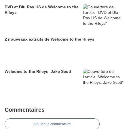
DVD et Blu Ray US de Welcome to the
Rileys
2 nouveaux extraits de Welcome to the Rileys
Welcome to the Rileys, Jake Scott
Commentaires
Ajouter un commentaire