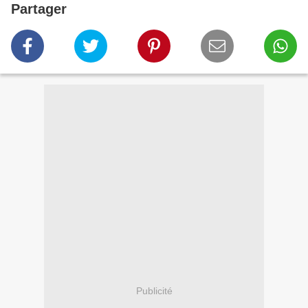
Partager
Publicité