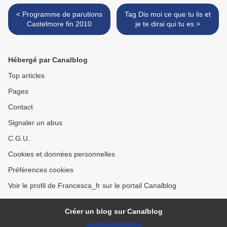
< Programme de parutions
Tag Dis moi ce que tu lis et
Castelmore fin 2010
je te dirai qui tu es >
Hébergé par Canalblog
Top articles
Pages
Contact
Signaler un abus
C.G.U.
Cookies et données personnelles
Préférences cookies
Voir le profil de Francesca_fr sur le portail Canalblog
Créer un blog sur Canalblog