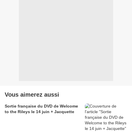
Vous aimerez aussi
Sortie française du DVD de Welcome
to the Rileys le 14 juin + Jacquette