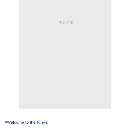
Publicité
#Welcome to the Rileys