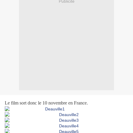
Publicité
Le film sort donc le 10 novembre en France.