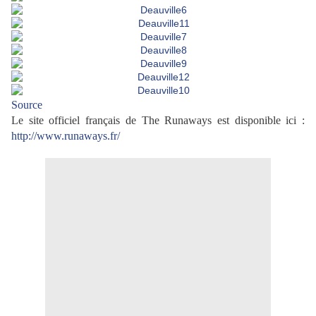
Source
Le site officiel français de The Runaways est disponible ici :
http://www.runaways.fr/