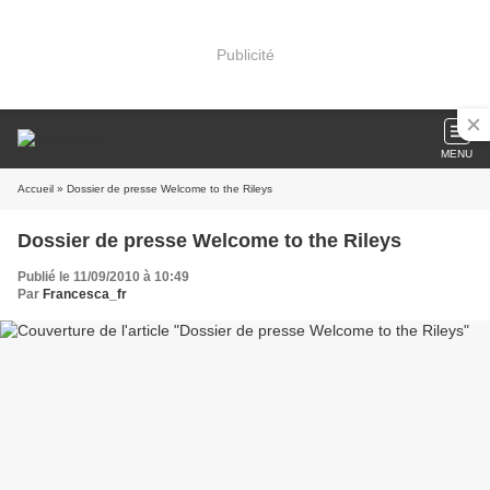
Publicité
MENU
Accueil
» Dossier de presse Welcome to the Rileys
Dossier de presse Welcome to the Rileys
Publié le 11/09/2010 à 10:49
Par
Francesca_fr