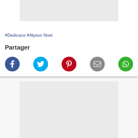
#Dedicace
#Alyson Noel
Partager