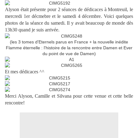
Alyson était présente pour 2 séances de dédicaces à Montreuil, le
mercredi 1er décmebre et le samedi 4 décembre. Voici quelques
photos de la séance du samedi. Il y avait beaucoup de monde dès
13h30 quand je suis arrivée.
(les 3 tomes d'Eternels parus en France + la nouvelle inédite
Flamme éternelle : l'histoire de la rencontre entre Damen et Ever
du point de vue de Damen)
Et mes dédicaces ^^
Merci Alyson, Camille et Silvana pour cette venue et cette belle
rencontre!