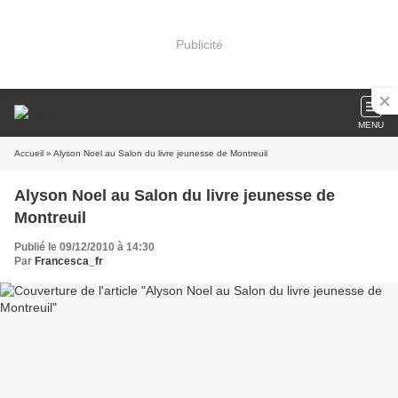
Publicité
MENU
Accueil
» Alyson Noel au Salon du livre jeunesse de Montreuil
Alyson Noel au Salon du livre jeunesse de
Montreuil
Publié le 09/12/2010 à 14:30
Par
Francesca_fr