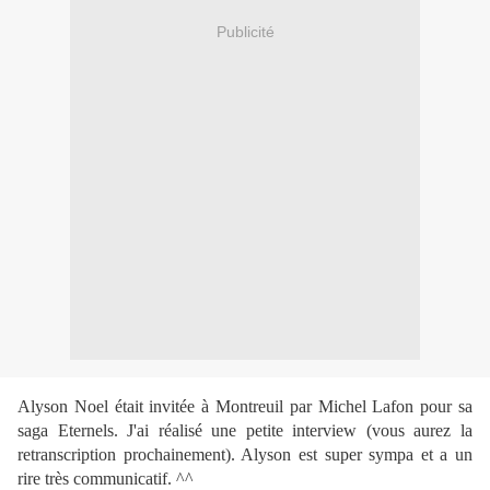
Publicité
Alyson Noel était invitée à Montreuil par Michel Lafon pour sa
saga Eternels. J'ai réalisé une petite interview (vous aurez la
retranscription prochainement). Alyson est super sympa et a un
rire très communicatif. ^^