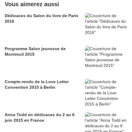
Vous aimerez aussi
Dédicaces du Salon du livre de Paris
2016
Programme Salon jeunesse de
Montreuil 2015
Compte-rendu de la Love Letter
Convention 2015 à Berlin
Anna Todd en dédicaces du 2 au 6
juin 2015 en France