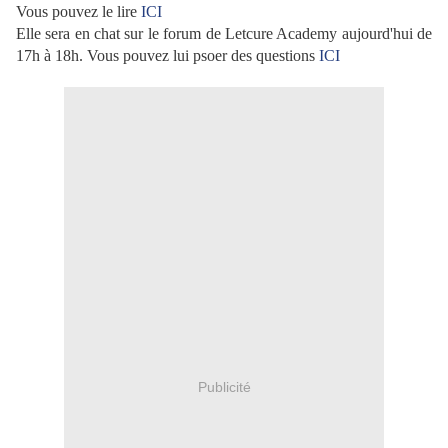
Vous pouvez le lire
ICI
Elle sera en chat sur le forum de Letcure Academy aujourd'hui de
17h à 18h. Vous pouvez lui psoer des questions
ICI
Publicité