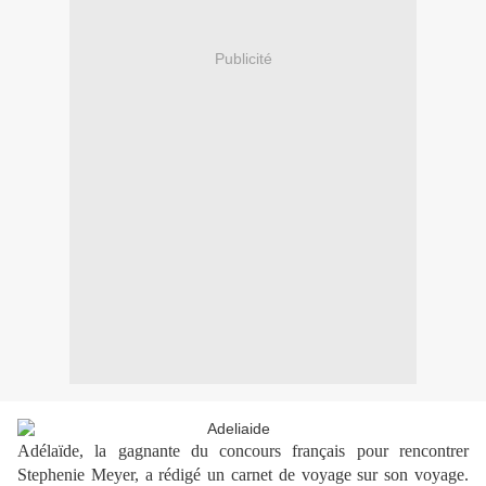
Publicité
Adélaïde, la gagnante du concours français pour rencontrer
Stephenie Meyer, a rédigé un carnet de voyage sur son voyage.