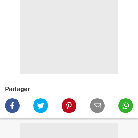
Partager