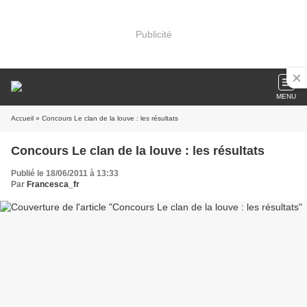
Publicité
MENU
Accueil
» Concours Le clan de la louve : les résultats
Concours Le clan de la louve : les résultats
Publié le 18/06/2011 à 13:33
Par
Francesca_fr