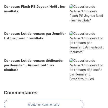
Concours Flash PS Joyeux Noël : les
résultats
Concours Lot de romans par Jennifer
L Armentrout : résultats
Concours Lot de romans dédicacés
par Jennifer L Armentrout : les
résultats
Commentaires
Ajouter un commentaire