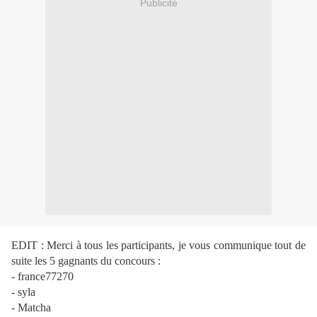
Publicité
EDIT : Merci à tous les participants, je vous communique tout de
suite les 5 gagnants du concours :
- france77270
- syla
- Matcha