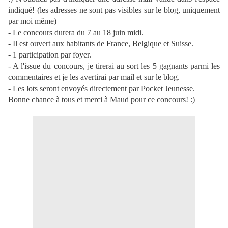
indiqué! (les adresses ne sont pas visibles sur le blog, uniquement
par moi même)
- Le concours durera du 7 au 18 juin midi.
- Il est ouvert aux habitants de France, Belgique et Suisse.
- 1 participation par foyer.
-
A l'issue du concours, je tirerai au sort les 5 gagnants parmi les
commentaires et je les avertirai par mail et sur le blog.
- Les lots seront envoyés directement par Pocket Jeunesse.
Bonne chance à tous et merci à Maud pour ce concours! :)