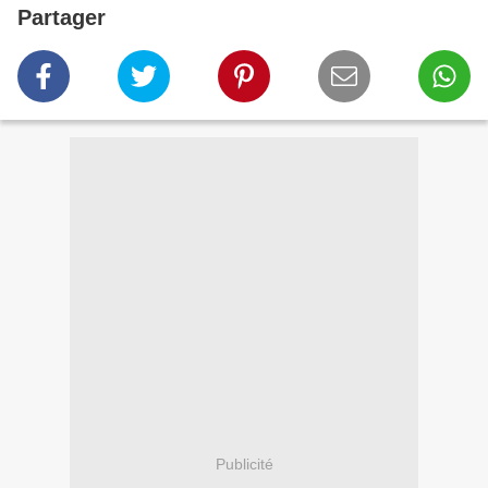
Partager
Publicité