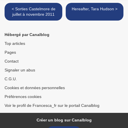
< Sorties Castelmore de
Hereafter, Tara Hudson >
juillet à novembre 2011
Hébergé par Canalblog
Top articles
Pages
Contact
Signaler un abus
C.G.U.
Cookies et données personnelles
Préférences cookies
Voir le profil de Francesca_fr sur le portail Canalblog
Créer un blog sur Canalblog