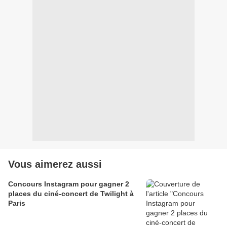
Vous aimerez aussi
Concours Instagram pour gagner 2
places du ciné-concert de Twilight à
Paris