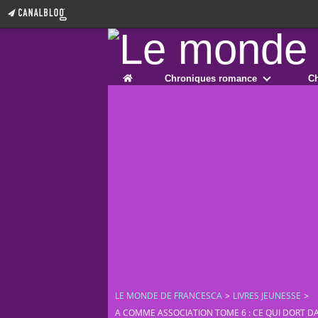
Home
Chroniques romance
Ch
LE MONDE DE FRANCESCA
>
LIVRES JEUNESSE
>
A COMME ASSOCIATION TOME 6 : CE QUI DORT DA