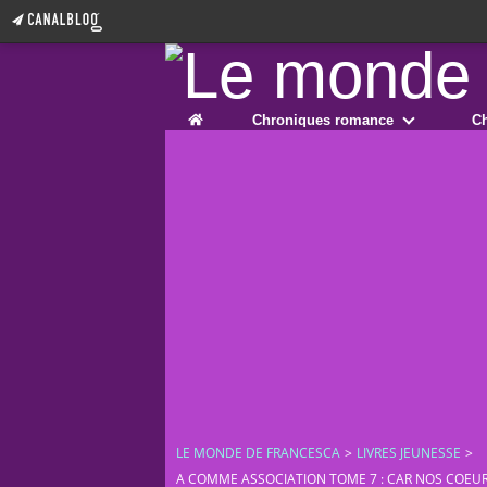
Home
Chroniques romance
Ch
LE MONDE DE FRANCESCA
>
LIVRES JEUNESSE
>
A COMME ASSOCIATION TOME 7 : CAR NOS COEUR