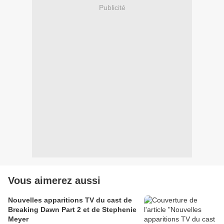
Publicité
Vous aimerez aussi
Nouvelles apparitions TV du cast de
Breaking Dawn Part 2 et de Stephenie
Meyer