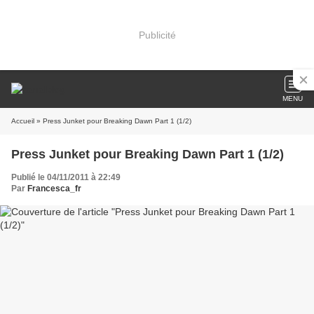
Publicité
MENU
Accueil
» Press Junket pour Breaking Dawn Part 1 (1/2)
Press Junket pour Breaking Dawn Part 1 (1/2)
Publié le 04/11/2011 à 22:49
Par
Francesca_fr