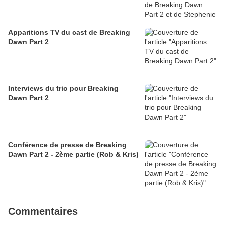
Apparitions TV du cast de Breaking
Dawn Part 2
Interviews du trio pour Breaking
Dawn Part 2
Conférence de presse de Breaking
Dawn Part 2 - 2ème partie (Rob & Kris)
Commentaires