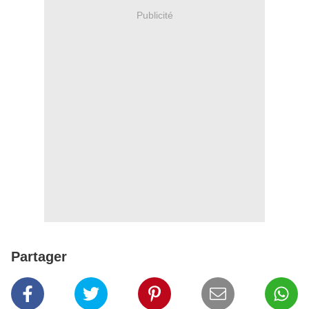
Publicité
Partager