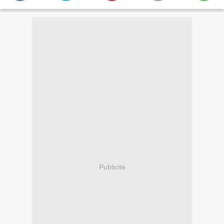
Publicité