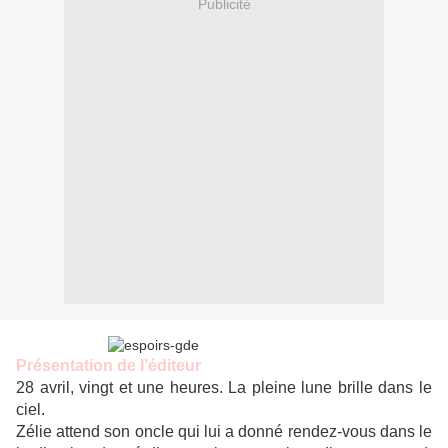
Publicité
Présentation de l’éditeur
28 avril, vingt et une heures. La pleine lune brille dans le
ciel.
Zélie attend son oncle qui lui a donné rendez-vous dans le