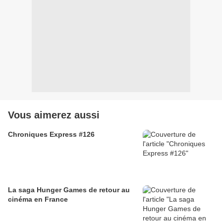
Vous aimerez aussi
Chroniques Express #126
La saga Hunger Games de retour au
cinéma en France