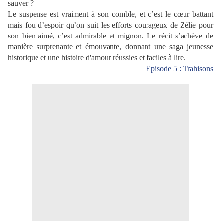
sauver ?
Le suspense est vraiment à son comble, et c’est le cœur battant
mais fou d’espoir qu’on suit les efforts courageux de Zélie pour
son bien-aimé, c’est admirable et mignon. Le récit s’achève de
manière surprenante et émouvante, donnant une saga jeunesse
historique et une histoire d'amour réussies et faciles à lire.
Episode 5 : Trahisons