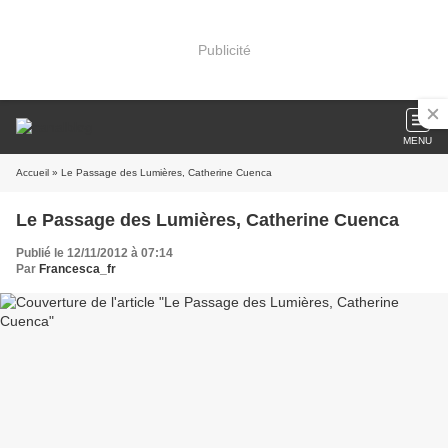
Publicité
MENU
Accueil
» Le Passage des Lumières, Catherine Cuenca
Le Passage des Lumières, Catherine Cuenca
Publié le 12/11/2012 à 07:14
Par
Francesca_fr