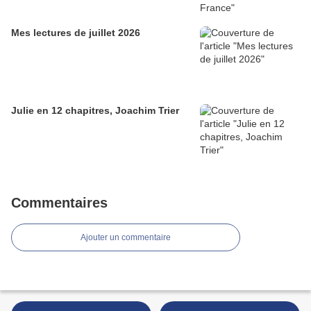
Mes lectures de juillet 2026
Julie en 12 chapitres, Joachim Trier
Commentaires
Ajouter un commentaire