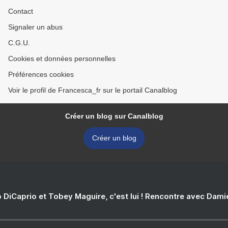
Contact
Signaler un abus
C.G.U.
Cookies et données personnelles
Préférences cookies
Voir le profil de Francesca_fr sur le portail Canalblog
Créer un blog sur Canalblog
Créer un blog
 DiCaprio et Tobey Maguire, c'est lui ! Rencontre avec Dam