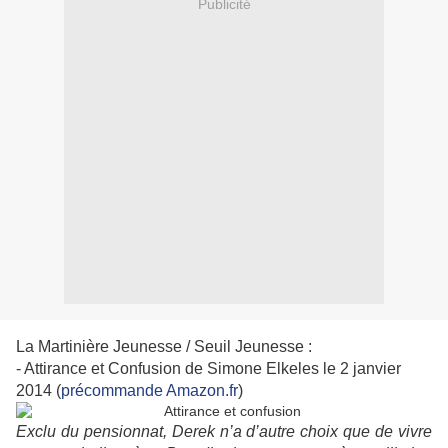
Publicité
La Martinière Jeunesse / Seuil Jeunesse :
- Attirance et Confusion de Simone Elkeles le 2 janvier
2014 (
précommande Amazon.fr
)
Exclu du pensionnat, Derek n’a d’autre choix que de vivre