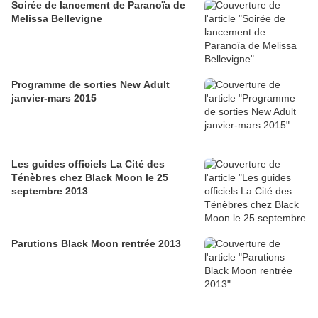
Soirée de lancement de Paranoïa de
Melissa Bellevigne
Programme de sorties New Adult
janvier-mars 2015
Les guides officiels La Cité des
Ténèbres chez Black Moon le 25
septembre 2013
Parutions Black Moon rentrée 2013