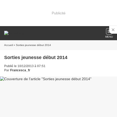
Publicité
MENU
Accueil
» Sorties jeunesse début 2014
Sorties jeunesse début 2014
Publié le 10/12/2013 à 07:51
Par
Francesca_fr