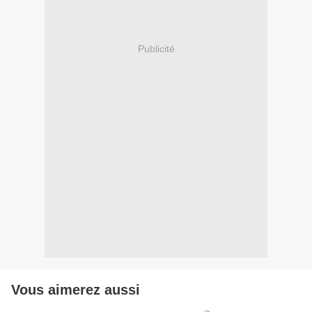
Publicité
Vous aimerez aussi