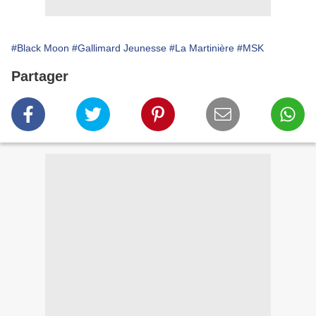
#Black Moon
#Gallimard Jeunesse
#La Martinière
#MSK
Partager