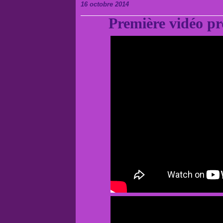
16 octobre 2014
Première vidéo p