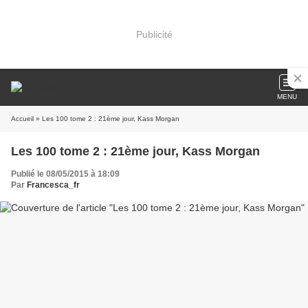
Publicité
MENU
Accueil
» Les 100 tome 2 : 21ème jour, Kass Morgan
Les 100 tome 2 : 21ème jour, Kass Morgan
Publié le 08/05/2015 à 18:09
Par
Francesca_fr