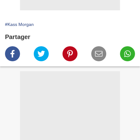
#Kass Morgan
Partager