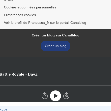
Cookies et données personnelles
Préférences cookies
Voir le profil de Francesca_fr sur le portail Canalblog
Créer un blog sur Canalblog
Créer un blog
 Battle Royale - DayZ
 DayZ