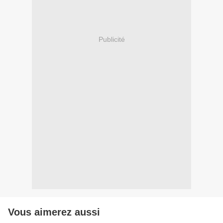
Publicité
Vous aimerez aussi