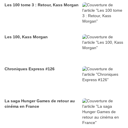
Les 100 tome 3 : Retour, Kass Morgan
Les 100, Kass Morgan
Chroniques Express #126
La saga Hunger Games de retour au
cinéma en France