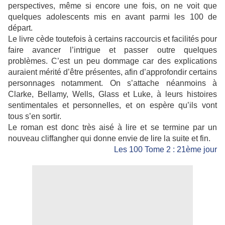
perspectives, même si encore une fois, on ne voit que
quelques adolescents mis en avant parmi les 100 de
départ.
Le livre cède toutefois à certains raccourcis et facilités pour
faire avancer l’intrigue et passer outre quelques
problèmes. C’est un peu dommage car des explications
auraient mérité d’être présentes, afin d’approfondir certains
personnages notamment. On s’attache néanmoins à
Clarke, Bellamy, Wells, Glass et Luke, à leurs histoires
sentimentales et personnelles, et on espère qu’ils vont
tous s’en sortir.
Le roman est donc très aisé à lire et se termine par un
nouveau cliffangher qui donne envie de lire la suite et fin.
Les 100 Tome 2 : 21ème jour