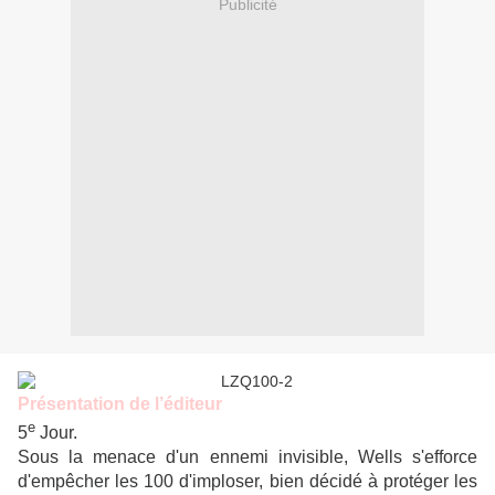
Publicité
Présentation de l’éditeur
e
5
Jour.
Sous la menace d'un ennemi invisible, Wells s'efforce
d'empêcher les 100 d'imploser, bien décidé à protéger les