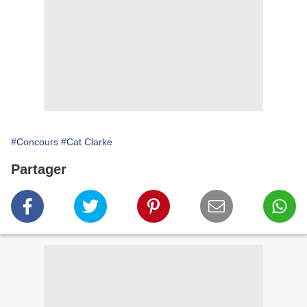
#Concours
#Cat Clarke
Partager