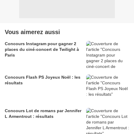
Vous aimerez aussi
Concours Instagram pour gagner 2
places du ciné-concert de Twilight à
Paris
Concours Flash PS Joyeux Noël : les
résultats
Concours Lot de romans par Jennifer
L Armentrout : résultats