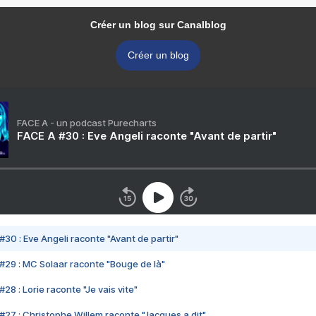
Créer un blog sur Canalblog
Créer un blog
FACE A - un podcast Purecharts
FACE A #30 : Eve Angeli raconte "Avant de partir"
#30 : Eve Angeli raconte "Avant de partir"
#29 : MC Solaar raconte "Bouge de là"
28 : Lorie raconte "Je vais vite"
#27 : Christophe Willem raconte "Jacques a dit"