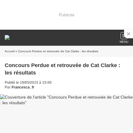
Publicité
MENU
Accueil
» Concours Perdue et retrouvée de Cat Clarke : les résultats
Concours Perdue et retrouvée de Cat Clarke :
les résultats
Publié le 19/05/2015 à 15:00
Par
Francesca_fr