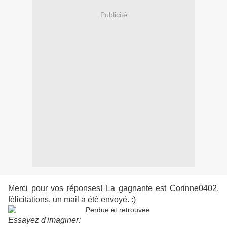
Publicité
Merci pour vos réponses! La gagnante est Corinne0402,
félicitations, un mail a été envoyé. :)
Essayez d'imaginer: