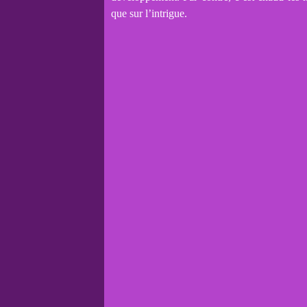
que sur l’intrigue.