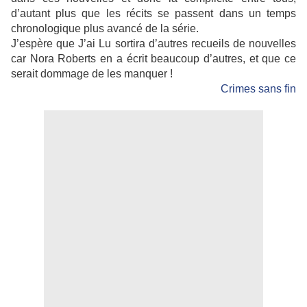
d’autant plus que les récits se passent dans un temps
chronologique plus avancé de la série.
J’espère que J’ai Lu sortira d’autres recueils de nouvelles
car Nora Roberts en a écrit beaucoup d’autres, et que ce
serait dommage de les manquer !
Crimes sans fin