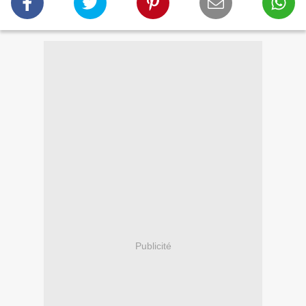
Publicité