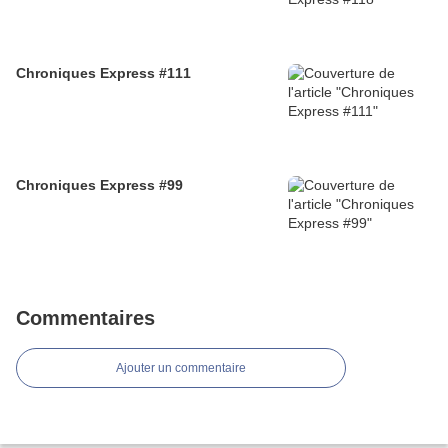
Chroniques Express #111
Chroniques Express #99
Commentaires
Ajouter un commentaire