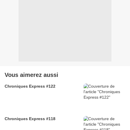
Vous aimerez aussi
Chroniques Express #122
Chroniques Express #118