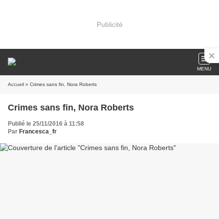
Publicité
MENU
Accueil
» Crimes sans fin, Nora Roberts
Crimes sans fin, Nora Roberts
Publié le 25/11/2016 à 11:58
Par
Francesca_fr