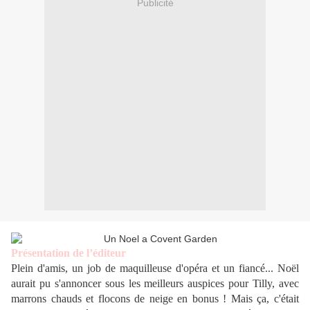
Publicité
Présentation de l’éditeur
Plein d'amis, un job de maquilleuse d'opéra et un fiancé... Noël
aurait pu s'annoncer sous les meilleurs auspices pour Tilly, avec
marrons chauds et flocons de neige en bonus ! Mais ça, c'était