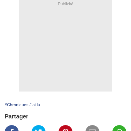
Publicité
#Chroniques J'ai lu
Partager