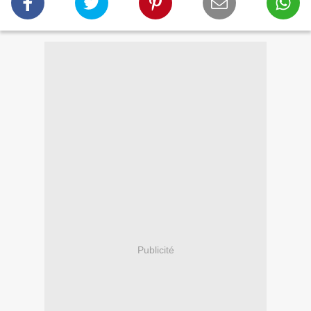
Publicité