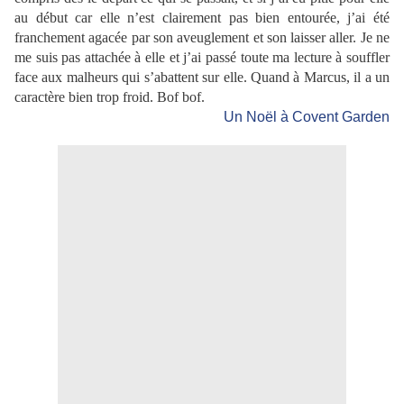
au début car elle n’est clairement pas bien entourée, j’ai été
franchement agacée par son aveuglement et son laisser aller. Je ne
me suis pas attachée à elle et j’ai passé toute ma lecture à souffler
face aux malheurs qui s’abattent sur elle. Quand à Marcus, il a un
caractère bien trop froid. Bof bof.
Un Noël à Covent Garden