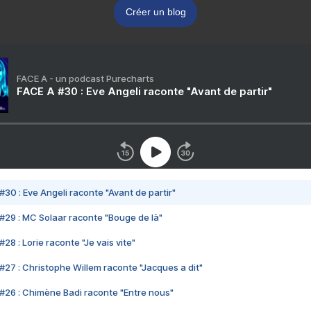
Créer un blog
FACE A - un podcast Purecharts
FACE A #30 : Eve Angeli raconte "Avant de partir"
#30 : Eve Angeli raconte "Avant de partir"
#29 : MC Solaar raconte "Bouge de là"
28 : Lorie raconte "Je vais vite"
#27 : Christophe Willem raconte "Jacques a dit"
#26 : Chimène Badi raconte "Entre nous"