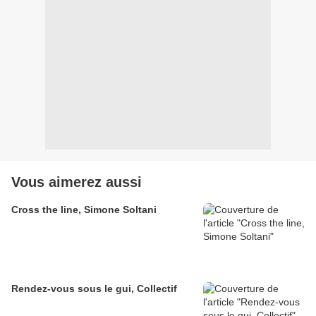
Vous aimerez aussi
Cross the line, Simone Soltani
Rendez-vous sous le gui, Collectif