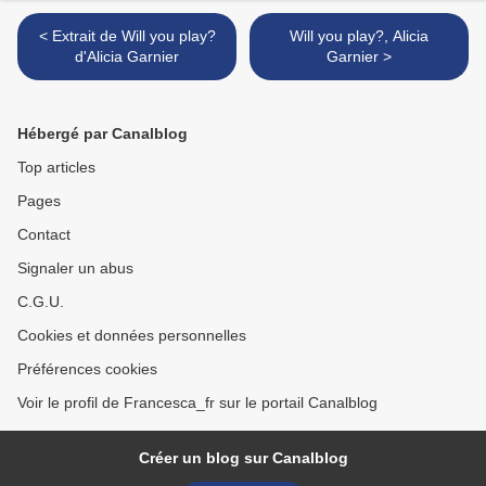
< Extrait de Will you play?
Will you play?, Alicia
d'Alicia Garnier
Garnier >
Hébergé par Canalblog
Top articles
Pages
Contact
Signaler un abus
C.G.U.
Cookies et données personnelles
Préférences cookies
Voir le profil de Francesca_fr sur le portail Canalblog
Créer un blog sur Canalblog