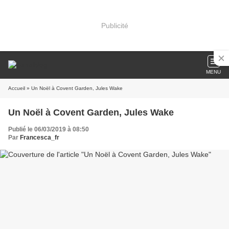
Publicité
MENU
Accueil
» Un Noël à Covent Garden, Jules Wake
Un Noël à Covent Garden, Jules Wake
Publié le 06/03/2019 à 08:50
Par
Francesca_fr