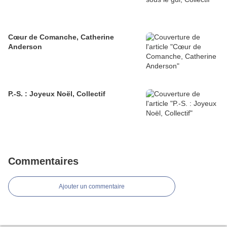
Cœur de Comanche, Catherine
Anderson
P.-S. : Joyeux Noël, Collectif
Commentaires
Ajouter un commentaire