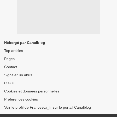
Hébergé par Canalblog
Top articles
Pages
Contact
Signaler un abus
C.G.U.
Cookies et données personnelles
Préférences cookies
Voir le profil de Francesca_fr sur le portail Canalblog