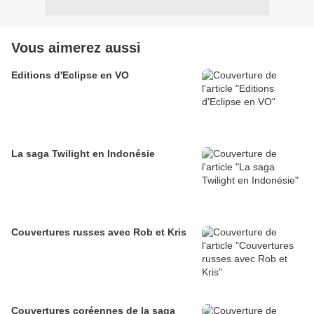
Vous aimerez aussi
Editions d'Eclipse en VO
La saga Twilight en Indonésie
Couvertures russes avec Rob et Kris
Couvertures coréennes de la saga