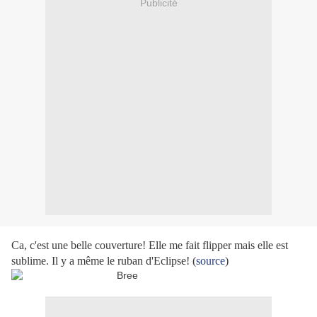
Publicité
Ca, c'est une belle couverture! Elle me fait flipper mais elle est
sublime. Il y a même le ruban d'Eclipse! (
source
)