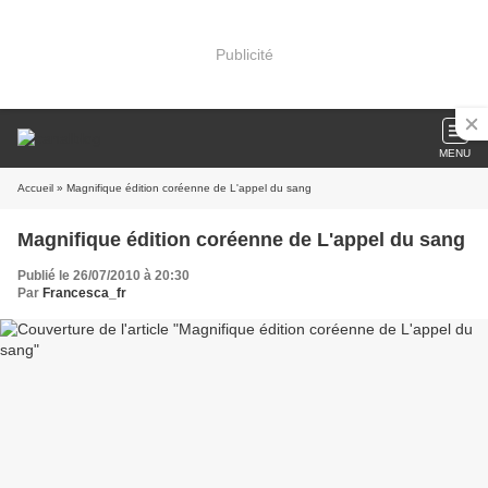
Publicité
MENU
Accueil
» Magnifique édition coréenne de L'appel du sang
Magnifique édition coréenne de L'appel du sang
Publié le 26/07/2010 à 20:30
Par
Francesca_fr