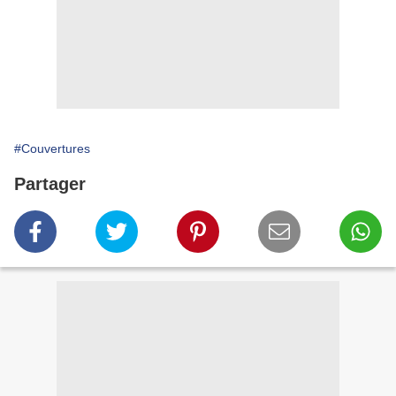
#Couvertures
Partager