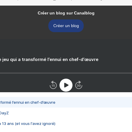
Créer un blog sur Canalblog
Créer un blog
e jeu qui a transformé l’ennui en chef-d’œuvre
nsformé l’ennui en chef-d’œuvre
 DayZ
 a 13 ans (et vous l'avez ignoré)