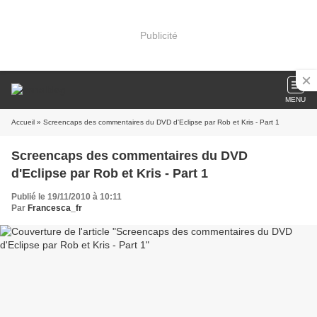
Publicité
MENU
Accueil
» Screencaps des commentaires du DVD d'Eclipse par Rob et Kris - Part 1
Screencaps des commentaires du DVD
d'Eclipse par Rob et Kris - Part 1
Publié le 19/11/2010 à 10:11
Par
Francesca_fr