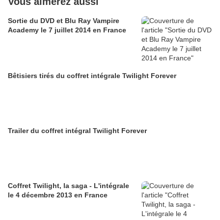
Vous aimerez aussi
Sortie du DVD et Blu Ray Vampire
Academy le 7 juillet 2014 en France
Bêtisiers tirés du coffret intégrale Twilight Forever
Trailer du coffret intégral Twilight Forever
Coffret Twilight, la saga - L'intégrale
le 4 décembre 2013 en France