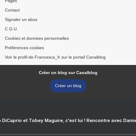
Pages
Contact
Signaler un abus
C.G.U.
Cookies et données personnelles
Préférences cookies
Voir le profil de Francesca_fr sur le portail Canalblog
Créer un blog sur Canalblog
Créer un blog
 DiCaprio et Tobey Maguire, c'est lui ! Rencontre avec Dam