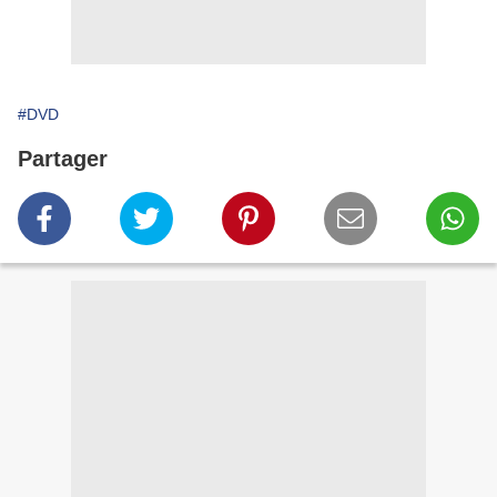
#DVD
Partager