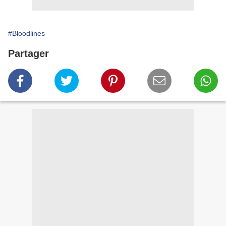
#Bloodlines
Partager