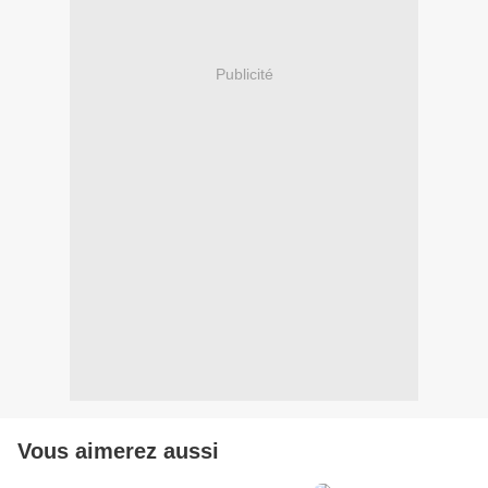
Publicité
Vous aimerez aussi