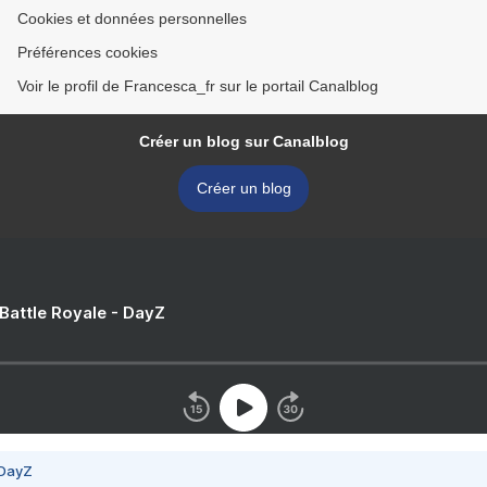
Cookies et données personnelles
Préférences cookies
Voir le profil de Francesca_fr sur le portail Canalblog
Créer un blog sur Canalblog
Créer un blog
 Battle Royale - DayZ
 DayZ