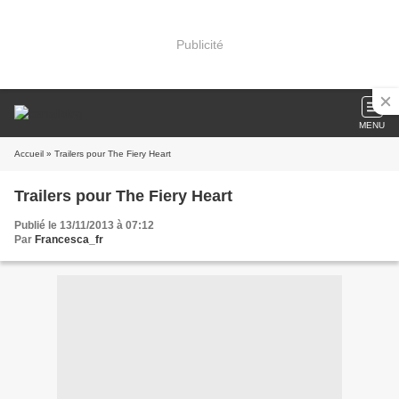
Publicité
MENU
Accueil
» Trailers pour The Fiery Heart
Trailers pour The Fiery Heart
Publié le 13/11/2013 à 07:12
Par
Francesca_fr