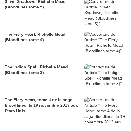
Silver Shadows, Richelle Mead
(Bloodlines tome 5)
The Fiery Heart, Richelle Mead
(Bloodlines tome 4)
The Indigo Spell, Richelle Mead
(Bloodlines tome 3)
The Fiery Heart, tome 4 de la saga
Bloodlines, le 19 novembre 2013 aux
Etats Unis