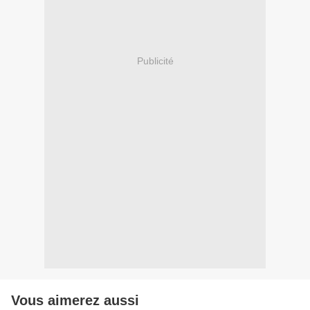
Publicité
Vous aimerez aussi