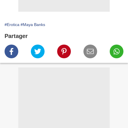
#Erotica
#Maya Banks
Partager