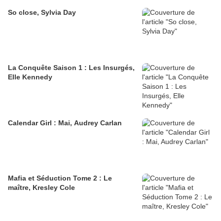
So close, Sylvia Day
La Conquête Saison 1 : Les Insurgés,
Elle Kennedy
Calendar Girl : Mai, Audrey Carlan
Mafia et Séduction Tome 2 : Le
maître, Kresley Cole