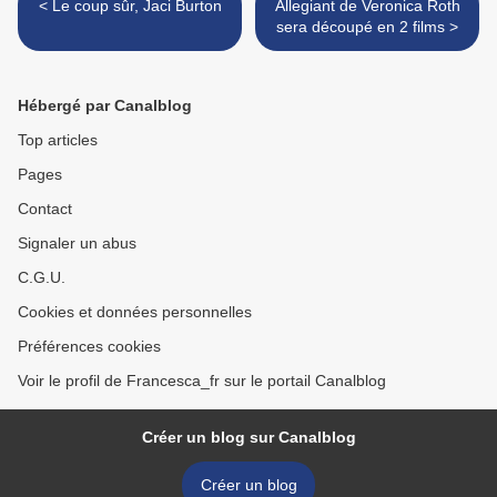
< Le coup sûr, Jaci Burton
Allegiant de Veronica Roth
sera découpé en 2 films >
Hébergé par Canalblog
Top articles
Pages
Contact
Signaler un abus
C.G.U.
Cookies et données personnelles
Préférences cookies
Voir le profil de Francesca_fr sur le portail Canalblog
Créer un blog sur Canalblog
Créer un blog