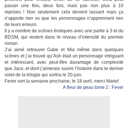
passer une fois, deux fois, mais pas non plus à 10
reprises ! Non seulement cela devient lassant mais ça
n’apporte rien vu que les personnages n’apprennent rien
de leurs erreurs.
Il y a nombre de scènes érotiques avec une partie à 3 et du
BDSM, qui restent dans le niveau d’intensité du premier
roman.
J’ai aimé retrouver Gabe et Mia même dans quelques
scènes et j’ai trouvé qu’Ash était un personnage intriguant
et intéressant, avec peut-être davantage de complexité
que Jace, et dont j’aimerais suivre l’histoire dans le dernier
volet de la trilogie qui sortira le 20 juin.
Fever sort la semaine prochaine, le 18 avril, merci Marie!
A fleur de peau tome 2 : Fever