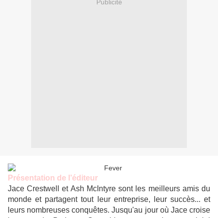
Publicité
Présentation de l’éditeur
Jace Crestwell et Ash McIntyre sont les meilleurs amis du
monde et partagent tout leur entreprise, leur succès... et
leurs nombreuses conquêtes. Jusqu'au jour où Jace croise