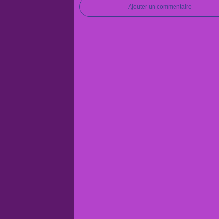
Ajouter un commentaire