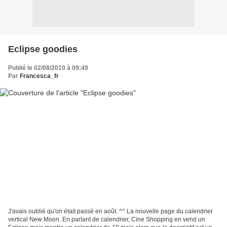
Eclipse goodies
Publié le 02/08/2010 à 09:49
Par
Francesca_fr
J'avais oublié qu'on était passé en août. ^^ La nouvelle page du calendrier
vertical New Moon. En parlant de calendrier, Cine Shopping en vend un