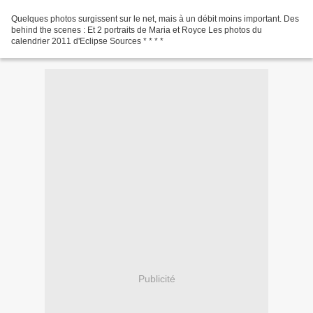
Quelques photos surgissent sur le net, mais à un débit moins important. Des
behind the scenes : Et 2 portraits de Maria et Royce Les photos du
calendrier 2011 d'Eclipse Sources * * * *
Publicité