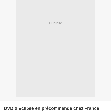
Publicité
DVD d'Eclipse en précommande chez France