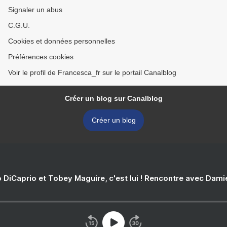
Signaler un abus
C.G.U.
Cookies et données personnelles
Préférences cookies
Voir le profil de Francesca_fr sur le portail Canalblog
Créer un blog sur Canalblog
Créer un blog
 DiCaprio et Tobey Maguire, c'est lui ! Rencontre avec Dam