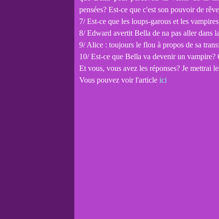
pensées? Est-ce que c'est son pouvoir de rêver
7/ Est-ce que les loups-garous et les vampires
8/ Edward avertit Bella de na pas aller dans l
9/ Alice : toujours le flou à propos de sa tra
10/ Est-ce que Bella va devenir un vampire? 
Et vous, vous avez les réponses? Je mettrai le
Vous pouvez voir l'article
ici