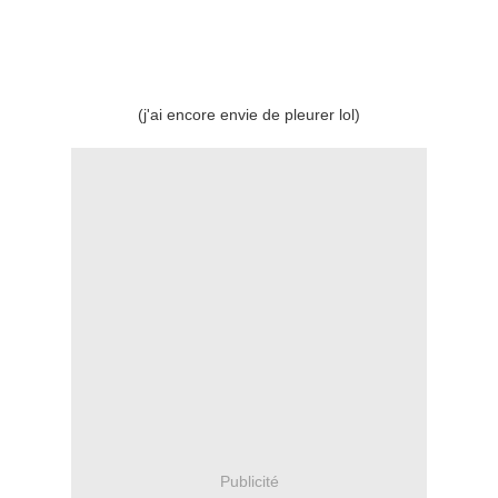
(j'ai encore envie de pleurer lol)
Publicité