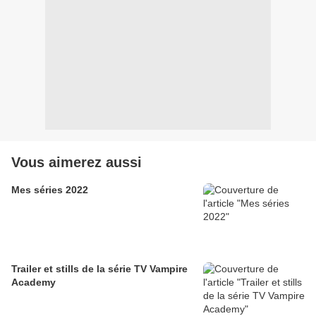
Vous aimerez aussi
Mes séries 2022
Trailer et stills de la série TV Vampire
Academy