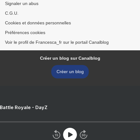
Signaler un abus
C.G.U.
Cookies et données personnelles
Préférences cookies
Voir le profil de Francesca_fr sur le portail Canalblog
Créer un blog sur Canalblog
Créer un blog
 Battle Royale - DayZ