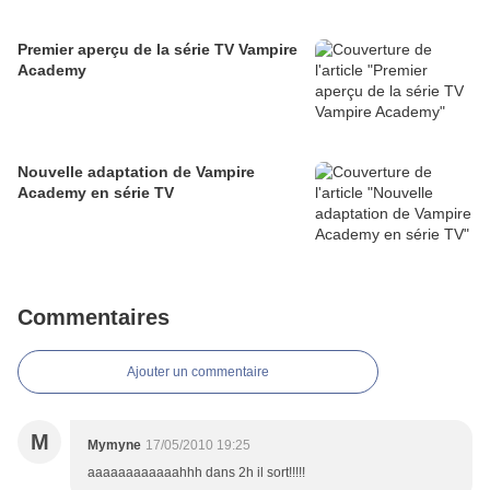
Premier aperçu de la série TV Vampire
Academy
Nouvelle adaptation de Vampire
Academy en série TV
Commentaires
Ajouter un commentaire
M
Mymyne
17/05/2010 19:25
aaaaaaaaaaaahhh dans 2h il sort!!!!!