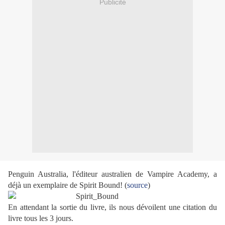
Publicité
Penguin Australia, l'éditeur australien de Vampire Academy, a
déjà un exemplaire de Spirit Bound! (
source
)
En attendant la sortie du livre, ils nous dévoilent une citation du
livre tous les 3 jours.