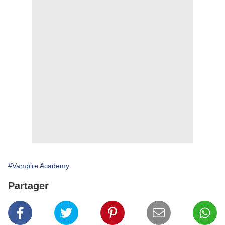
#Vampire Academy
Partager