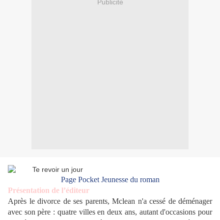
Publicité
Page Pocket Jeunesse du roman
Présentation de l’éditeur
Après le divorce de ses parents, Mclean n'a cessé de déménager
avec son père : quatre villes en deux ans, autant d'occasions pour