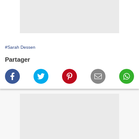
#Sarah Dessen
Partager