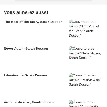
Vous aimerez aussi
The Rest of the Story, Sarah Dessen
Never Again, Sarah Dessen
Interview de Sarah Dessen
Au bout du rêve, Sarah Dessen