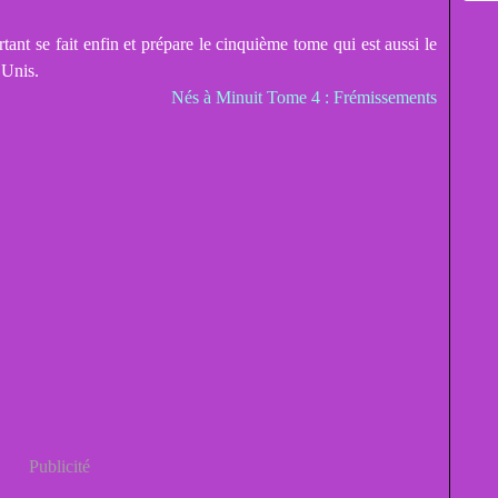
ant se fait enfin et prépare le cinquième tome qui est aussi le
 Unis.
Nés à Minuit Tome 4 : Frémissements
Publicité