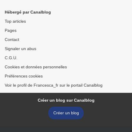
Hébergé par Canalblog
Top articles
Pages
Contact
Signaler un abus
C.G.U.
Cookies et données personnelles
Préférences cookies
Voir le profil de Francesca_fr sur le portail Canalblog
Créer un blog sur Canalblog
Créer un blog