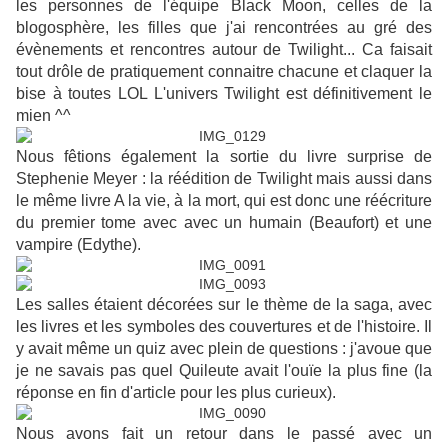
les personnes de l'équipe Black Moon, celles de la
blogosphère, les filles que j'ai rencontrées au gré des
évènements et rencontres autour de Twilight... Ca faisait
tout drôle de pratiquement connaitre chacune et claquer la
bise à toutes LOL L'univers Twilight est définitivement le
mien ^^
Nous fêtions également la sortie du livre surprise de
Stephenie Meyer : la réédition de Twilight mais aussi dans
le même livre A la vie, à la mort, qui est donc une réécriture
du premier tome avec avec un humain (Beaufort) et une
vampire (Edythe).
Les salles étaient décorées sur le thème de la saga, avec
les livres et les symboles des couvertures et de l'histoire. Il
y avait même un quiz avec plein de questions : j'avoue que
je ne savais pas quel Quileute avait l'ouïe la plus fine (la
réponse en fin d'article pour les plus curieux).
Nous avons fait un retour dans le passé avec un