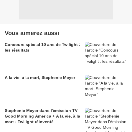
Vous aimerez aussi
Concours spécial 10 ans de Twilight :
les résultats
A la vie, à la mort, Stephenie Meyer
Stephenie Meyer dans l'émission TV
Good Morning America + A la vie, à la
mort : Twilight réinventé