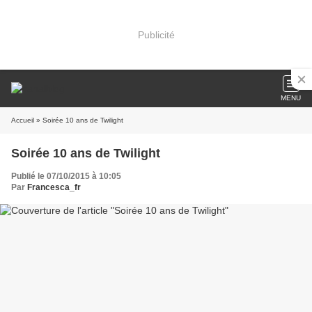
Publicité
MENU
Accueil
» Soirée 10 ans de Twilight
Soirée 10 ans de Twilight
Publié le 07/10/2015 à 10:05
Par
Francesca_fr