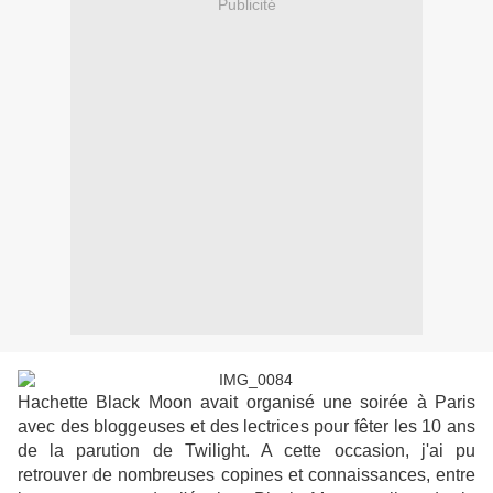
Publicité
Hachette Black Moon avait organisé une soirée à Paris
avec des bloggeuses et des lectrices pour fêter les 10 ans
de la parution de Twilight. A cette occasion, j'ai pu
retrouver de nombreuses copines et connaissances, entre