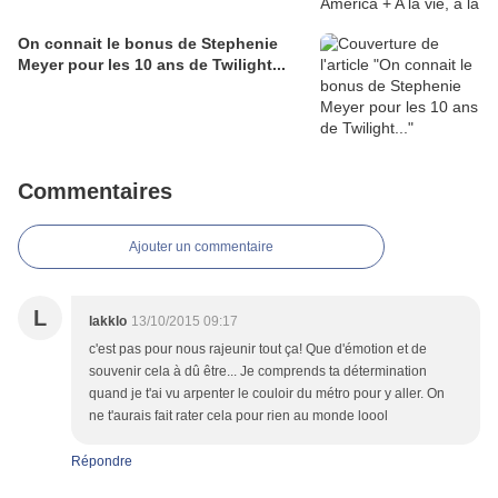
On connait le bonus de Stephenie
Meyer pour les 10 ans de Twilight...
Commentaires
Ajouter un commentaire
L
lakklo
13/10/2015 09:17
c'est pas pour nous rajeunir tout ça! Que d'émotion et de
souvenir cela à dû être... Je comprends ta détermination
quand je t'ai vu arpenter le couloir du métro pour y aller. On
ne t'aurais fait rater cela pour rien au monde loool
Répondre