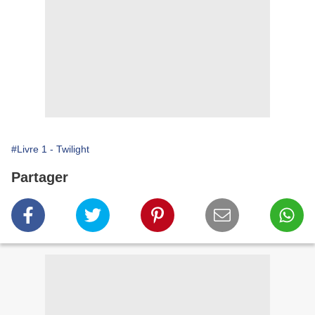
#Livre 1 - Twilight
Partager