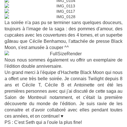
La soirée n'a pas pu se terminer sans quelques douceurs,
toujours à l'image de la saga : des pommes d'amour, des
cupcakes avec les couvertures des 4 tomes, et un superbe
gâteau que Cécile Benhamou, l'attachée de presse Black
Moon, s'est amusée à couper ^^
Nous nous sommes également vu offrir un exemplaire de
l'édition double anniversaire.
Un grand merci à l'équipe d'Hachette Black Moon qui nous
a offert une très belle soirée. Je connais Twilight depuis 8
ans et Cécile T, Cécile B et Antoinette ont été les
premières personnes avec qui j'ai discuté de cette saga au
Salon de Montreuil notamment, et c'était la première
découverte du monde de l'édition. Je suis ravie de les
connaitre et d'avoir collaboré avec elles pendant toutes
ces années, et on continue! ♥
PS : C'est Seth qui a l'ouïe la plus fine!