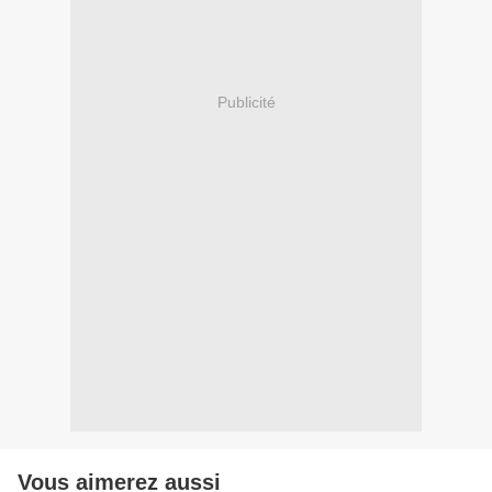
Publicité
Vous aimerez aussi