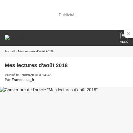
Publicité
MENU
Accueil
» Mes lectures d'août 2018
Mes lectures d'août 2018
Publié le 19/09/2018 à 14:45
Par
Francesca_fr