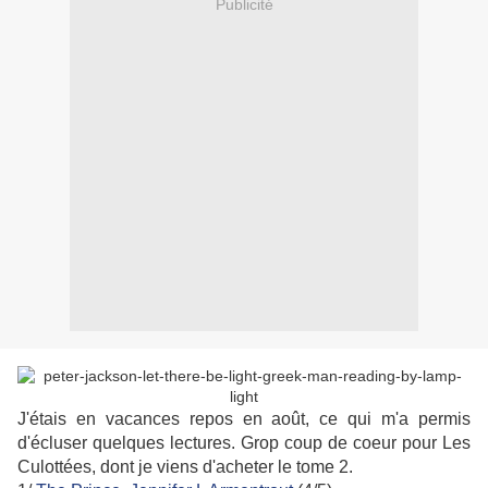
Publicité
J'étais en vacances repos en août, ce qui m'a permis
d'écluser quelques lectures. Grop coup de coeur pour Les
Culottées, dont je viens d'acheter le tome 2.