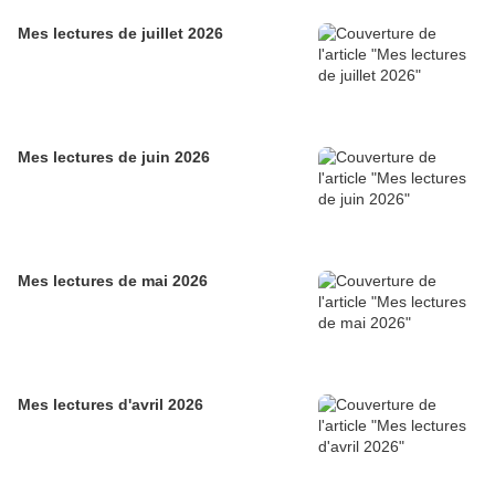
Mes lectures de juillet 2026
Mes lectures de juin 2026
Mes lectures de mai 2026
Mes lectures d'avril 2026