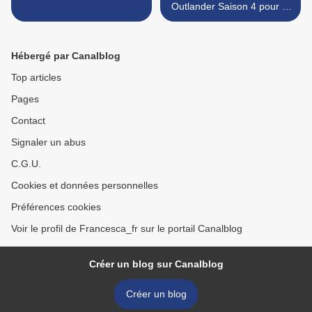
Outlander Saison 4 pour le
blog! >
Hébergé par Canalblog
Top articles
Pages
Contact
Signaler un abus
C.G.U.
Cookies et données personnelles
Préférences cookies
Voir le profil de Francesca_fr sur le portail Canalblog
Créer un blog sur Canalblog
Créer un blog