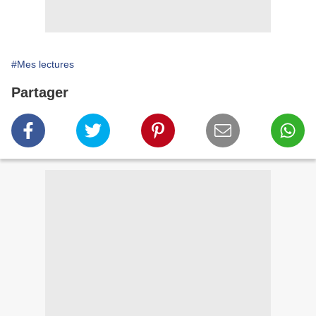
#Mes lectures
Partager