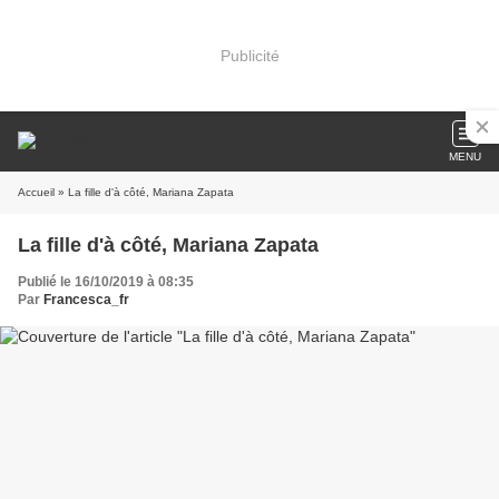
Publicité
MENU
Accueil
» La fille d'à côté, Mariana Zapata
La fille d'à côté, Mariana Zapata
Publié le 16/10/2019 à 08:35
Par
Francesca_fr