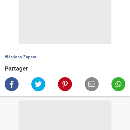
#Mariana Zapata
Partager