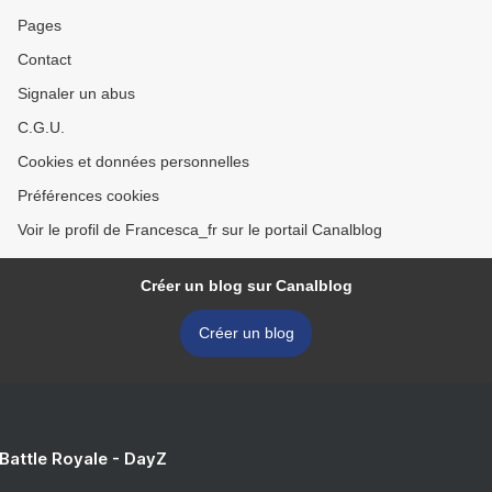
Pages
Contact
Signaler un abus
C.G.U.
Cookies et données personnelles
Préférences cookies
Voir le profil de Francesca_fr sur le portail Canalblog
Créer un blog sur Canalblog
Créer un blog
 Battle Royale - DayZ