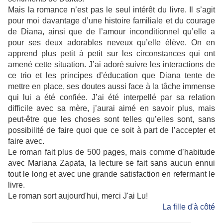
Mais la romance n’est pas le seul intérêt du livre. Il s’agit
pour moi davantage d’une histoire familiale et du courage
de Diana, ainsi que de l’amour inconditionnel qu’elle a
pour ses deux adorables neveux qu’elle élève. On en
apprend plus petit à petit sur les circonstances qui ont
amené cette situation. J’ai adoré suivre les interactions de
ce trio et les principes d’éducation que Diana tente de
mettre en place, ses doutes aussi face à la tâche immense
qui lui a été confiée. J’ai été interpellé par sa relation
difficile avec sa mère, j’aurai aimé en savoir plus, mais
peut-être que les choses sont telles qu’elles sont, sans
possibilité de faire quoi que ce soit à part de l’accepter et
faire avec.
Le roman fait plus de 500 pages, mais comme d’habitude
avec Mariana Zapata, la lecture se fait sans aucun ennui
tout le long et avec une grande satisfaction en refermant le
livre.
Le roman sort aujourd'hui, merci J'ai Lu!
La fille d'à côté