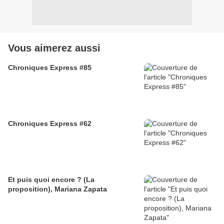
Vous aimerez aussi
Chroniques Express #85
Chroniques Express #62
Et puis quoi encore ? (La
proposition), Mariana Zapata