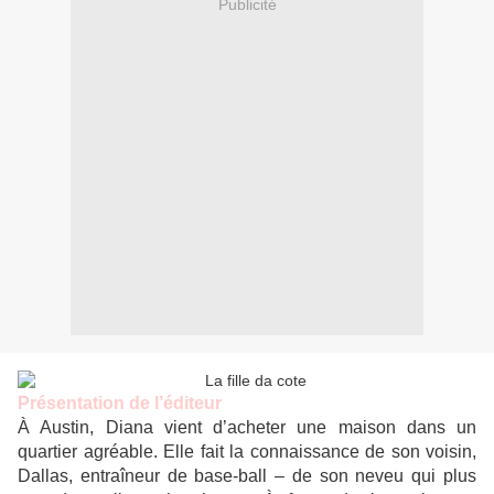
Publicité
Présentation de l’éditeur
À Austin, Diana vient d’acheter une maison dans un
quartier agréable. Elle fait la connaissance de son voisin,
Dallas, entraîneur de base-ball – de son neveu qui plus