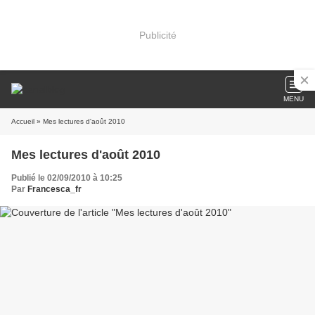
Publicité
MENU
Accueil
» Mes lectures d'août 2010
Mes lectures d'août 2010
Publié le 02/09/2010 à 10:25
Par
Francesca_fr