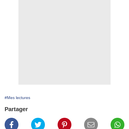
#Mes lectures
Partager