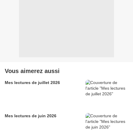
Vous aimerez aussi
Mes lectures de juillet 2026
Mes lectures de juin 2026