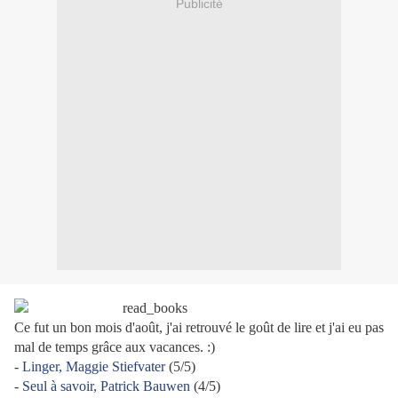
Publicité
Ce fut un bon mois d'août, j'ai retrouvé le goût de lire et j'ai eu pas
mal de temps grâce aux vacances. :)
-
Linger, Maggie Stiefvater
(5/5)
-
Seul à savoir, Patrick Bauwen
(4/5)