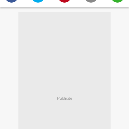
Publicité