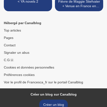
< YA novels 2
Fièvre de Maggie Stiefvater
+ Venue en France en
décembre >
Hébergé par Canalblog
Top articles
Pages
Contact
Signaler un abus
C.G.U.
Cookies et données personnelles
Préférences cookies
Voir le profil de Francesca_fr sur le portail Canalblog
Créer un blog sur Canalblog
Créer un blog