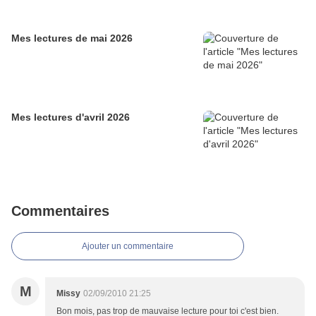
Mes lectures de mai 2026
Mes lectures d'avril 2026
Commentaires
Ajouter un commentaire
M
Missy
02/09/2010 21:25
Bon mois, pas trop de mauvaise lecture pour toi c'est bien.